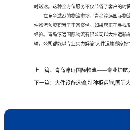
时送达。这种全方位服务不仅节省了客户的时间
在竞争激烈的物流市场，青岛淳远国际物
件物流领域积累了丰富案例。如果您正在寻找
经验。青岛淳远国际物流有限公司以大件运输
输，公司都能以专业实力解答“大件运输哪家好
上一篇：
青岛淳远国际物流——专业护航
下一篇：
大件设备运输,特种柜运输,国际