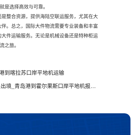
，就是选择高效与可靠。
而是整合资源，提供海陆空联运服务，尤其在大
伙伴。总之，国际大件物流需要专业装备和丰富
的大件运输服务。无论是机械设备还是特种柜运
物流之旅。
岛港到喀拉苏口岸平地机运输
境_青岛港到霍尔果斯口岸平地机报关出境