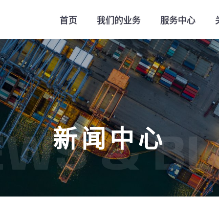
首页
我们的业务
服务中心
新闻中心
EWS & BL