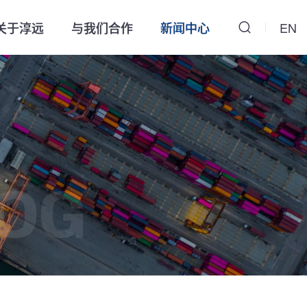
关于淳远
与我们合作
新闻中心
EN
OG