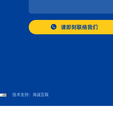
请即刻联络我们
技术支持：海诚互联