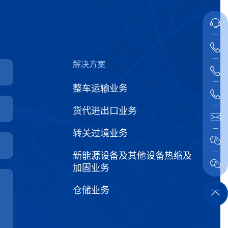
解决方案
整车运输业务
货代进出口业务
转关过境业务
新能源设备及其他设备热缩及
加固业务
仓储业务