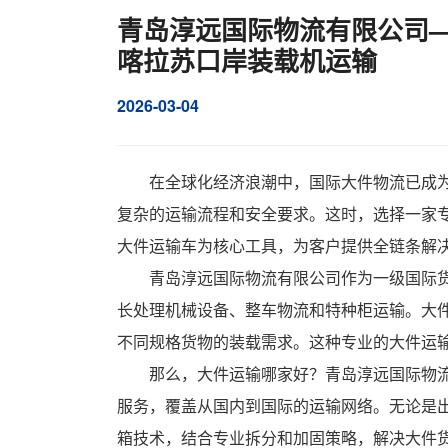
青岛淳远国际物流有限公司—
喀拉苏口岸装载机运输
2026-03-04
在全球化经济浪潮中，
国际大件物流
已成
复杂的运输流程和安全要求。这时，选择一家
大件运输车为核心工具，为客户提供全链条解
青岛淳远国际物流有限公司作为一级国际
长处理机械设备、整车物流和特种柜运输。大
不同规格货物的装载需求。这种专业的大件运
那么，大件运输哪家好？青岛淳远国际物
服务，覆盖从国内到国际的运输网络。无论是
箱技术，结合专业拆分和加固策略，解决大件