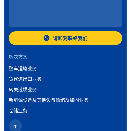
请即刻联络我们
解决方案
整车运输业务
货代进出口业务
转关过境业务
新能源设备及其他设备热缩及加固业务
仓储业务