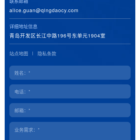
联系邮箱
alice.guan@qingdaocy.com
详细地址信息
青岛开发区长江中路196号东单元1904室
站点地图
隐私条款