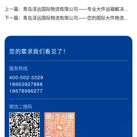
上一篇：
青岛淳远国际物流有限公司——专业大件运输解决方案_青岛港到天津港口岸挖机运输_青岛港到天津港口岸装载机运输
下一篇：
青岛淳远国际物流有限公司——您的国际大件物流专家_青岛港到喀拉苏口岸挖机运输_青岛港到喀拉苏口岸装载机运输
您的需求我们看见了！
服务热线
400-002-3329
18663927888
18678986277
微信二维码