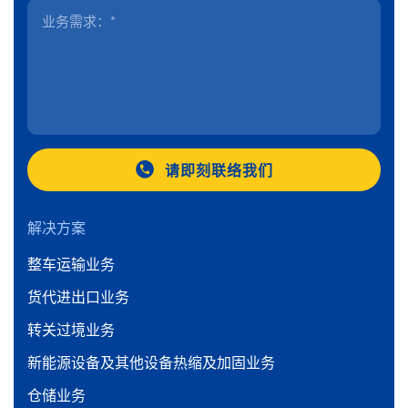
请即刻联络我们
解决方案
整车运输业务
货代进出口业务
转关过境业务
新能源设备及其他设备热缩及加固业务
仓储业务