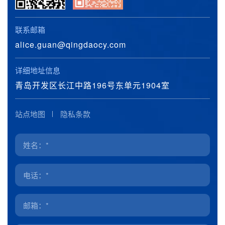
联系邮箱
alice.guan@qingdaocy.com
详细地址信息
青岛开发区长江中路196号东单元1904室
站点地图
隐私条款