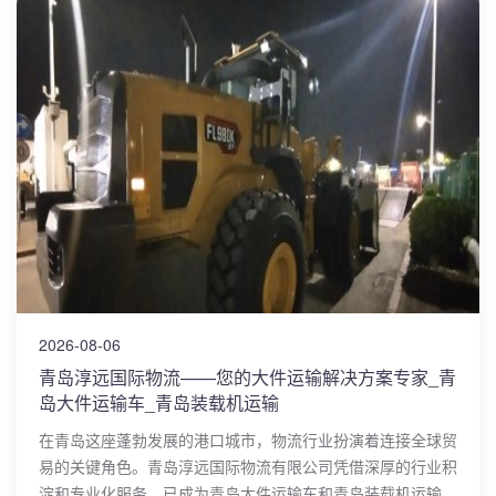
2026-08-06
青岛淳远国际物流——您的大件运输解决方案专家_青
岛大件运输车_青岛装载机运输
在青岛这座蓬勃发展的港口城市，物流行业扮演着连接全球贸
易的关键角色。青岛淳远国际物流有限公司凭借深厚的行业积
淀和专业化服务，已成为青岛大件运输车和青岛装载机运输领