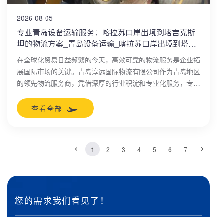
2026-08-05
专业青岛设备运输服务：喀拉苏口岸出境到塔吉克斯
坦的物流方案_青岛设备运输_喀拉苏口岸出境到塔吉
克斯坦
在全球化贸易日益频繁的今天，高效可靠的物流服务是企业拓
展国际市场的关键。青岛淳远国际物流有限公司作为青岛地区
的领先物流服务商，凭借深厚的行业积淀和专业化服务，专注
于提供青岛设备运输解决方案，尤其在喀拉苏口岸出境到塔吉
克斯坦的路线中，树立了行业标杆。
查看全部
1
2
3
4
5
6
7
您的需求我们看见了！