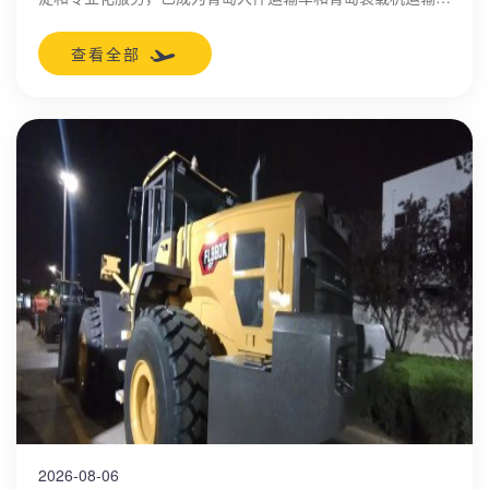
域的领军企业。
查看全部
2026-08-06