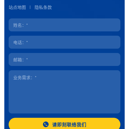
站点地图
隐私条款
请即刻联络我们