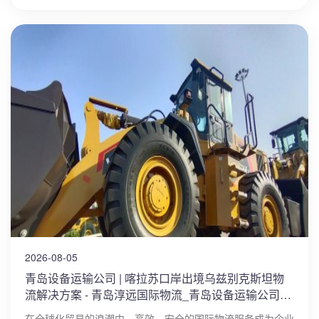
2026-08-05
青岛设备运输公司 | 喀拉苏口岸出境乌兹别克斯坦物
流解决方案 - 青岛淳远国际物流_青岛设备运输公司_
喀拉苏口岸出境乌兹别克斯坦
在全球化贸易的浪潮中，高效、安全的国际物流服务成为企业