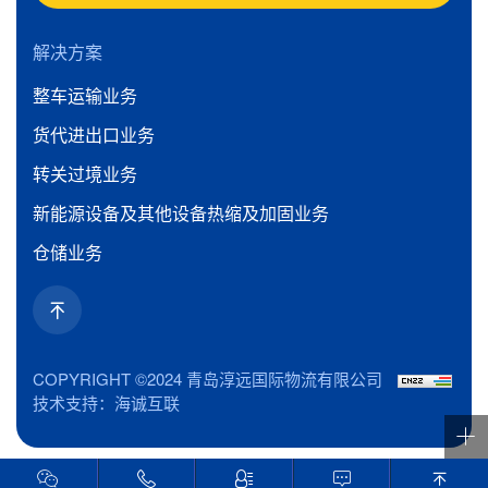
解决方案
整车运输业务
货代进出口业务
转关过境业务
新能源设备及其他设备热缩及加固业务
仓储业务
COPYRIGHT ©2024 青岛淳远国际物流有限公司
技术支持：海诚互联