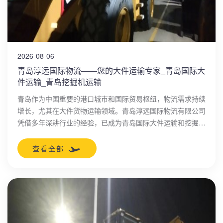
2026-08-06
青岛淳远国际物流——您的大件运输专家_青岛国际大
件运输_青岛挖掘机运输
青岛作为中国重要的港口城市和国际贸易枢纽，物流需求持续
增长，尤其在大件货物运输领域。青岛淳远国际物流有限公司
凭借多年深耕行业的经验，已成为青岛国际大件运输和挖掘机
运输的领先服务商。公司以专业、安全、高效为核心，为国内
外客户提供一站式物流解决方案，助力企业全球化发展。
查看全部