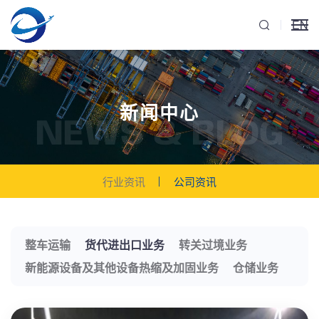
EN
新闻中心
NEWS & BLOG
行业资讯
公司资讯
整车运输
货代进出口业务
转关过境业务
新能源设备及其他设备热缩及加固业务
仓储业务