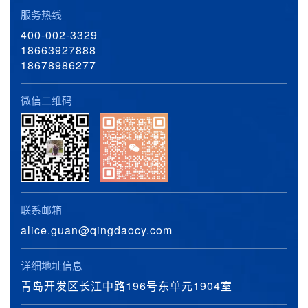
服务热线
400-002-3329
18663927888
18678986277
微信二维码
联系邮箱
alice.guan@qingdaocy.com
详细地址信息
青岛开发区长江中路196号东单元1904室