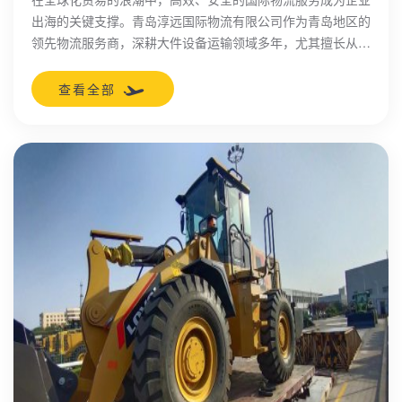
出海的关键支撑。青岛淳远国际物流有限公司作为青岛地区的
领先物流服务商，深耕大件设备运输领域多年，尤其擅长从青
岛经喀拉苏口岸到乌兹别克斯坦的跨境物流解决方案。
查看全部