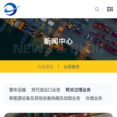
EN
新闻中心
NEWS & BLOG
行业资讯
公司资讯
整车运输
货代进出口业务
转关过境业务
新能源设备及其他设备热缩及加固业务
仓储业务