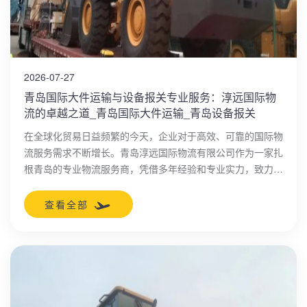
2026-07-27
青岛国际大件运输与设备报关专业服务：淳远国际物
流的卓越之道_青岛国际大件运输_青岛设备报关
在全球化贸易日益频繁的今天，企业对于高效、可靠的国际物
流服务需求不断增长。青岛淳远国际物流有限公司作为一家扎
根青岛的专业物流服务商，凭借多年经验和专业实力，致力于
为客户提供一站式解决方案，尤其在青岛国际大件运输和青岛
设备报关领域树立了行业标杆。
查看全部