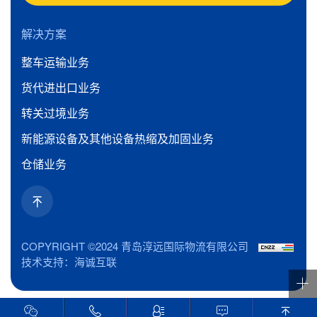
解决方案
整车运输业务
货代进出口业务
转关过境业务
新能源设备及其他设备热缩及加固业务
仓储业务
COPYRIGHT ©2024 青岛淳远国际物流有限公司
技术支持：海诚互联