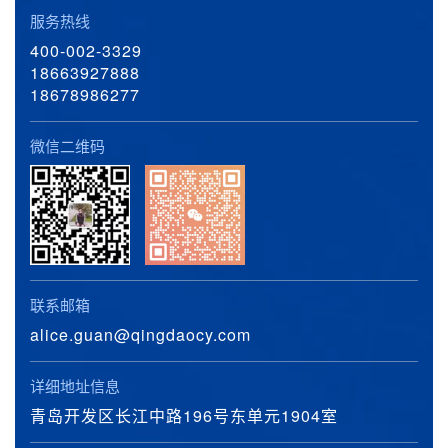
服务热线
400-002-3329
18663927888
18678986277
微信二维码
联系邮箱
alice.guan@qingdaocy.com
详细地址信息
青岛开发区长江中路196号东单元1904室