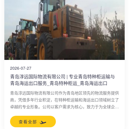
2026-07-27
青岛淳远国际物流有限公司 | 专业青岛特种柜运输与
青岛海运出口服务_青岛特种柜运_青岛海运出口
青岛淳远国际物流有限公司作为青岛地区领先的物流服务提供
商，凭借多年行业积淀，在特种柜运输和海运出口领域树立了
卓越的专业形象。公司以客户需求为核心，致力于为全球企业
提供高效、安全、定制化的物流解决方案，助力货物顺利通达
国际市场。
查看全部