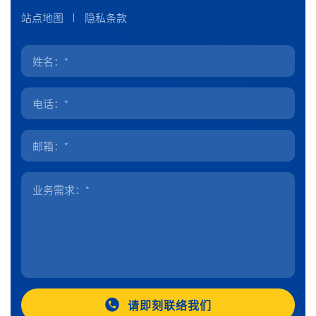
站点地图
隐私条款
请即刻联络我们