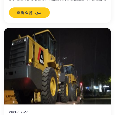
专家。公司依托青岛港的战略枢纽优势，整合全链条资源，为
客户提供一站式物流解决方案，确保货物从起点到终点的无缝
查看全部
衔接。
2026-07-27