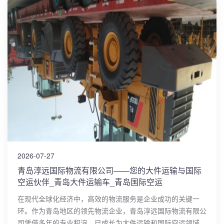
2026-07-27
青岛淳远国际物流有限公司——您的大件运输与国际
空运伙伴_青岛大件运输车_青岛国际空运
在现代全球化经济中，高效的物流服务是企业成功的关键一
环。作为青岛地区的领先物流企业，青岛淳远国际物流有限公
司凭借多年的专业积淀，已成长为大件运输和国际空运领域的