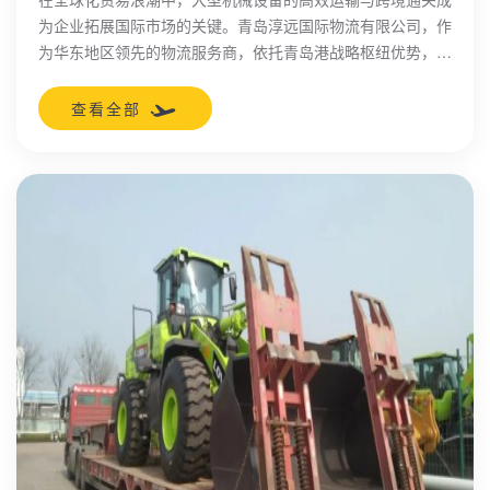
为企业拓展国际市场的关键。青岛淳远国际物流有限公司，作
为华东地区领先的物流服务商，依托青岛港战略枢纽优势，深
耕大件运输领域十余年，为工程机械行业提供全链路智慧物流
解决方案。
查看全部