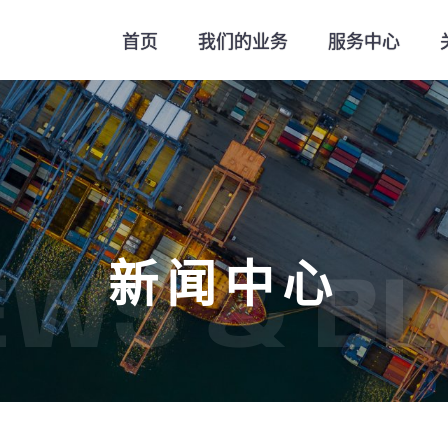
首页
我们的业务
服务中心
新闻中心
EWS & BL