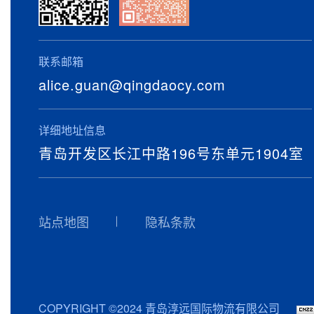
联系邮箱
alice.guan@qingdaocy.com
详细地址信息
青岛开发区长江中路196号东单元1904室
站点地图
隐私条款
COPYRIGHT ©2024 青岛淳远国际物流有限公司