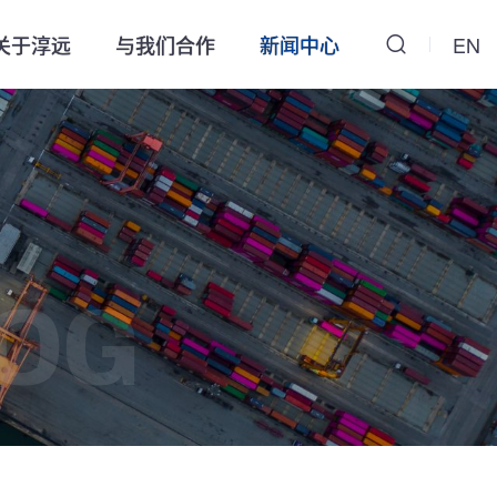
关于淳远
与我们合作
新闻中心
EN
OG