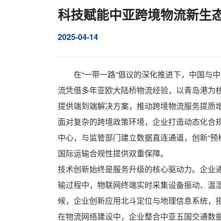
科技赋能中亚跨境物流新生
2025-04-14
在“一带一路”倡议的深化推进下，中国与
流凭借多年亚欧大陆桥物流经验，以青岛港为
提供端到端解决方案，推动
跨境物流
服务提质
面对复杂的跨境政策环境，企业打造动态化合
中心，与监管部门建立数据直连通道，创新“预
国际运输合规性提供双重保障。
技术创新始终是服务升级的核心驱动力。企业
输过程中，物联网终端实时采集设备振动、温湿
候，企业创新应用北斗定位与地理信息系统，
在物流网络建设中，企业整合中亚五国交通数据