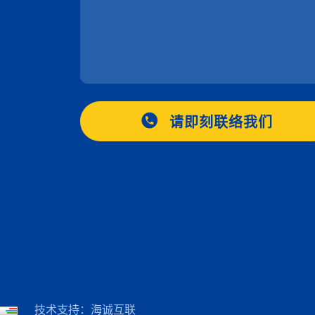
请即刻联络我们
技术支持：海诚互联