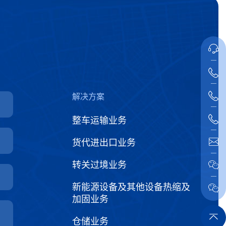
解决方案
整车运输业务
货代进出口业务
转关过境业务
新能源设备及其他设备热缩及
加固业务
仓储业务