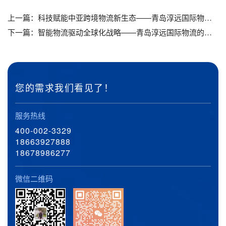
上一篇：
科技赋能中亚跨境物流新生态——青岛淳远国际物流的工程机械运输创新
下一篇：
智能物流驱动全球化战略——青岛淳远国际物流的跨境工程运输实践
您的需求我们看见了！
服务热线
400-002-3329
18663927888
18678986277
微信二维码