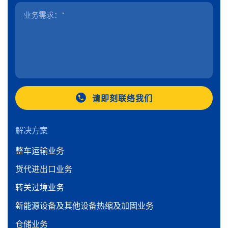
请即刻联络我们
解决方案
整车运输业务
货代进出口业务
转关过境业务
新能源设备及其他设备热缩及加固业务
仓储业务