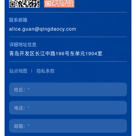
联系邮箱
alice.guan@qingdaocy.com
详细地址信息
青岛开发区长江中路196号东单元1904室
站点地图
隐私条款