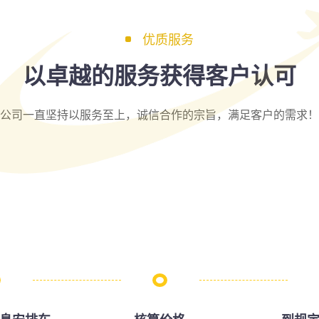
优质服务
以卓越的服务获得客户认可
公司一直坚持以服务至上，诚信合作的宗旨，满足客户的需求！