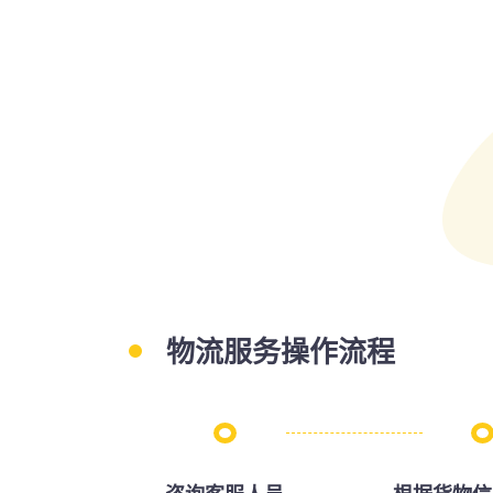
物流服务操作流程