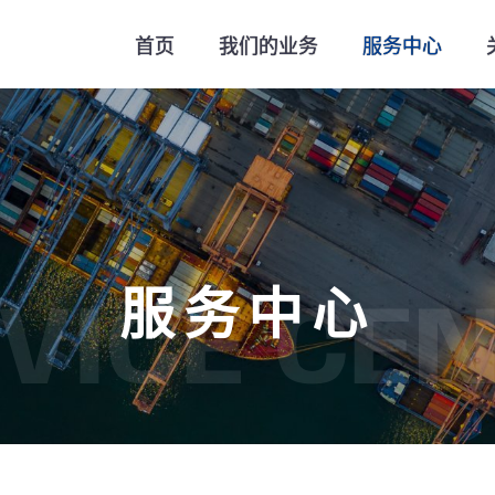
首页
我们的业务
服务中心
服务中心
VICE CE