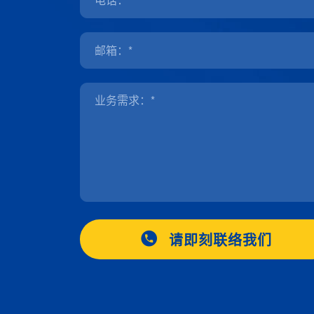
请即刻联络我们