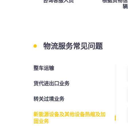
咨询客服人员
根据货物信
辆
物流服务常见问题
整车运输
货代进出口业务
转关过境业务
新能源设备及其他设备热缩及加
固业务