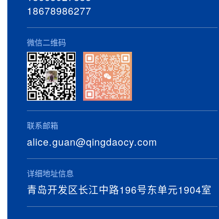
18678986277
微信二维码
联系邮箱
alice.guan@qingdaocy.com
详细地址信息
青岛开发区长江中路196号东单元1904室