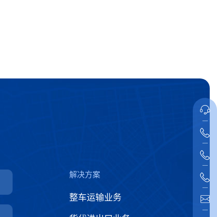
解决方案
整车运输业务