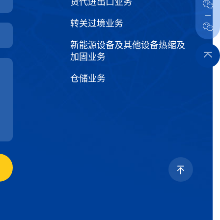
货代进出口业务
转关过境业务
新能源设备及其他设备热缩及
加固业务
仓储业务