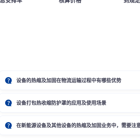
息安排车
核算价格
到规
设备的热缩及加固在物流运输过程中有哪些优势
设备打包热收缩防护罩的应用及使用场景
在新能源设备及其他设备的热缩及加固业务中，需要注