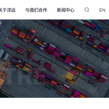
关于淳远
与我们合作
新闻中心
EN
NTRE