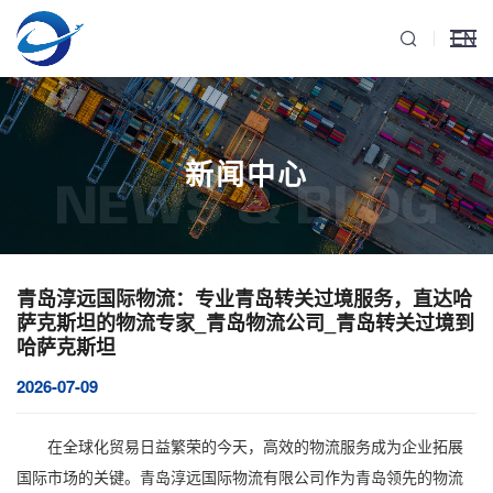
EN
新闻中心
NEWS & BLOG
青岛淳远国际物流：专业青岛转关过境服务，直达哈
萨克斯坦的物流专家_青岛物流公司_青岛转关过境到
哈萨克斯坦
2026-07-09
在全球化贸易日益繁荣的今天，高效的物流服务成为企业拓展
国际市场的关键。青岛淳远国际物流有限公司作为青岛领先的物流