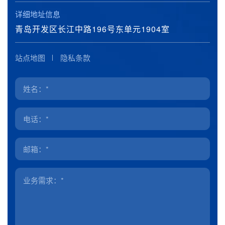
详细地址信息
青岛开发区长江中路196号东单元1904室
站点地图
隐私条款