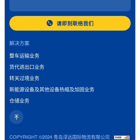
请即刻联络我们
解决方案
整车运输业务
货代进出口业务
转关过境业务
新能源设备及其他设备热缩及加固业务
仓储业务
COPYRIGHT ©2024 青岛淳远国际物流有限公司