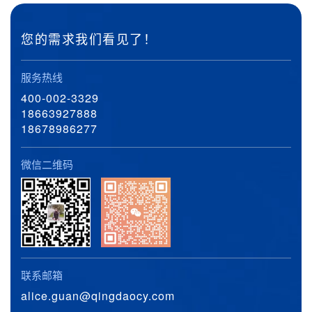
您的需求我们看见了！
服务热线
400-002-3329
18663927888
18678986277
微信二维码
联系邮箱
alice.guan@qingdaocy.com