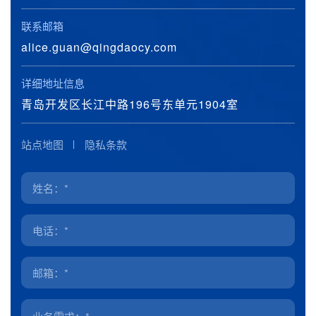
联系邮箱
alice.guan@qingdaocy.com
详细地址信息
青岛开发区长江中路196号东单元1904室
站点地图
隐私条款