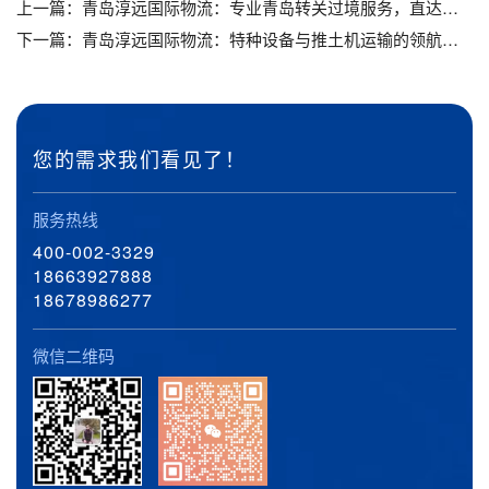
上一篇：
青岛淳远国际物流：专业青岛转关过境服务，直达哈萨克斯坦的物流专家_青岛物流公司_青岛转关过境到哈萨克斯坦
下一篇：
青岛淳远国际物流：特种设备与推土机运输的领航者_青岛特种设备运输_青岛推土机运输
您的需求我们看见了！
服务热线
400-002-3329
18663927888
18678986277
微信二维码