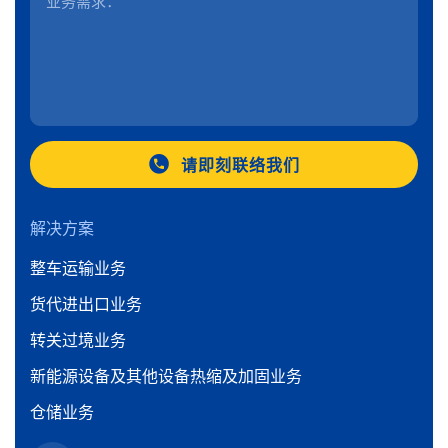
请即刻联络我们
解决方案
整车运输业务
货代进出口业务
转关过境业务
新能源设备及其他设备热缩及加固业务
仓储业务