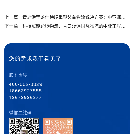
上一篇：
青岛港至喀什跨境重型装备物流解决方案：中亚通道的一站式智慧服务_青岛物流公司_青岛货代公司_青岛货运公司_青岛大件运输公司
下一篇：
科技赋能跨境物流：青岛淳远国际物流的中亚工程机械运输创新实践_青岛物流公司_青岛货代公司_青岛货运公司_青岛大件运输公司
您的需求我们看见了！
服务热线
400-002-3329
18663927888
18678986277
微信二维码