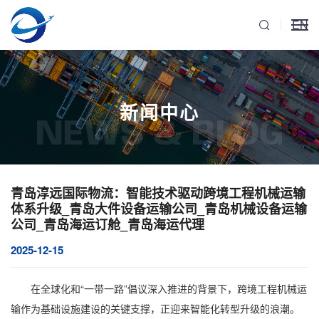
EN
新闻中心
NEWS & BLOG
青岛淳远国际物流：智能技术驱动跨境工程机械运输
体系升级_青岛大件设备运输公司_青岛机械设备运输
公司_青岛海运订舱_青岛海运代理
2025-12-15
在全球化和“一带一路”倡议深入推进的背景下，
跨境工程机械运
输
作为基础设施建设的关键支撑，正迎来智能化转型升级的浪潮。