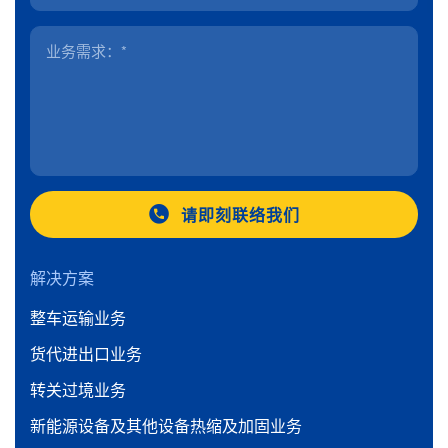
请即刻联络我们
解决方案
整车运输业务
货代进出口业务
转关过境业务
新能源设备及其他设备热缩及加固业务