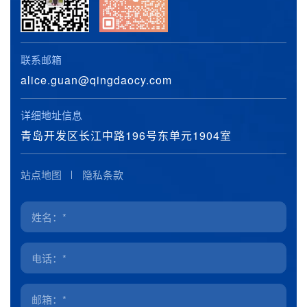
联系邮箱
alice.guan@qingdaocy.com
详细地址信息
青岛开发区长江中路196号东单元1904室
站点地图
隐私条款