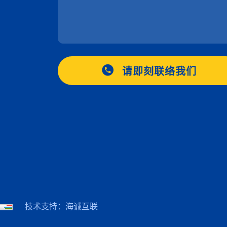
请即刻联络我们
技术支持：海诚互联