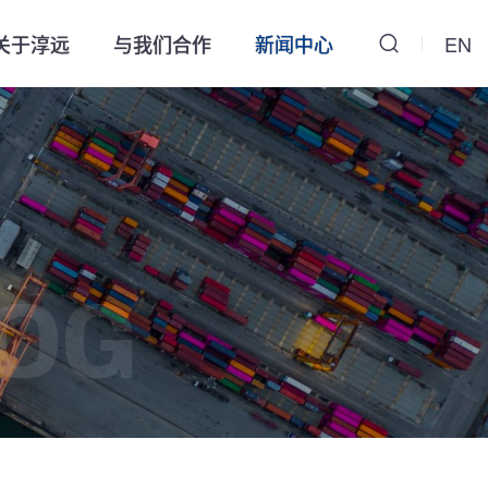
关于淳远
与我们合作
新闻中心
EN
OG