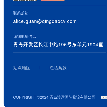
联系邮箱
alice.guan@qingdaocy.com
详细地址信息
青岛开发区长江中路196号东单元1904室
站点地图
隐私条款
COPYRIGHT ©2024 青岛淳远国际物流有限公司