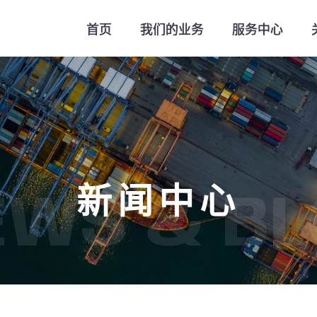
首页
我们的业务
服务中心
新闻中心
EWS & BL