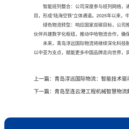
智能班列整合：公司深度参与班列网络，
目，形成“陆海空铁”立体通道。2025年以来
绿色物流转型：响应国家双碳目标，公司
伙伴共建数字化枢纽，推动中哈物流合作，确
未来，青岛淳远国际物流将继续深化科技融
以中亚为支点，赋能更多中国品牌走向世界，实
上一篇：
青岛淳远国际物流：智能技术驱动跨
下一篇：
青岛至连云港工程机械智慧物流解