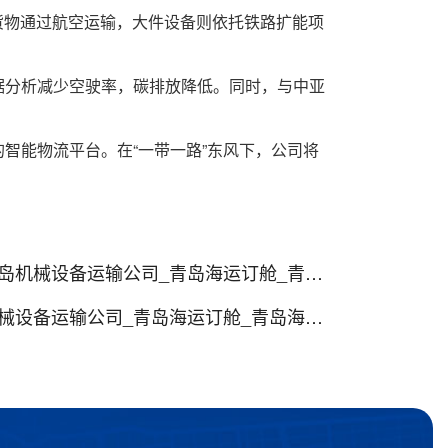
货物通过航空运输，大件设备则依托铁路扩能项
据分析减少空驶率，碳排放降低。同时，与中亚
智能物流平台。在“一带一路”东风下，公司将
备运输公司_青岛海运订舱_青岛海运代理
备运输公司_青岛海运订舱_青岛海运代理