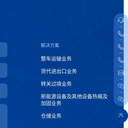
解决方案
整车运输业务
货代进出口业务
转关过境业务
新能源设备及其他设备热缩及
加固业务
仓储业务