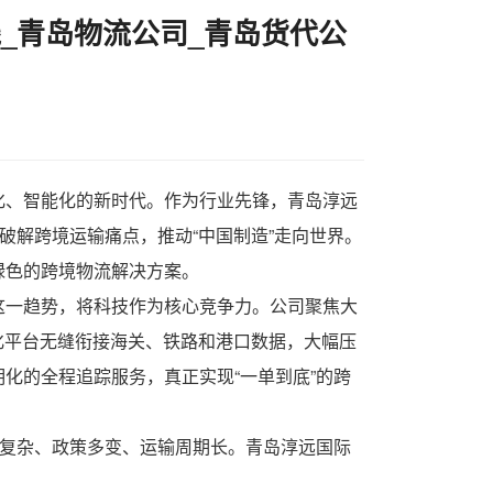
_青岛物流公司_青岛货代公
化、智能化的新时代。作为行业先锋，
青岛淳远
破解跨境运输痛点，推动“中国制造”走向世界。
绿色的跨境物流解决方案。
这一趋势，将科技作为核心竞争力。公司聚焦大
化平台无缝衔接海关、铁路和港口数据，大幅压
化的全程追踪服务，真正实现“一单到底”的跨
形复杂、政策多变、运输周期长。青岛淳远国际