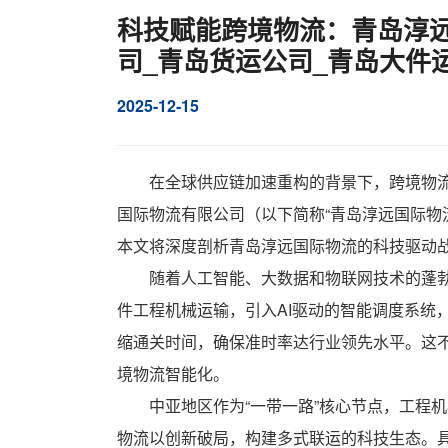
科技赋能跨境物流：青岛淳远
司_青岛货运公司_青岛大件
2025-12-15
在全球供应链加速重构的背景下，跨境物
国际物流有限公司
（以下简称“青岛淳远国际物
本文将深度剖析青岛淳远国际物流的科技驱动
随着人工智能、大数据和物联网技术的蓬
件工程机械运输，引入AI驱动的智能调度系统
缩通关时间，确保准时率达行业领先水平。这不
境物流智能化。
中亚地区作为“一带一路”核心节点，工程
物流以创新破局，构建多式联运的科技生态。