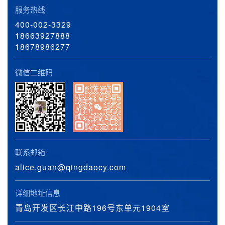
服务热线
400-002-3329
18663927888
18678986277
微信二维码
联系邮箱
alice.guan@qingdaocy.com
详细地址信息
青岛开发区长江中路196号东单元1904室