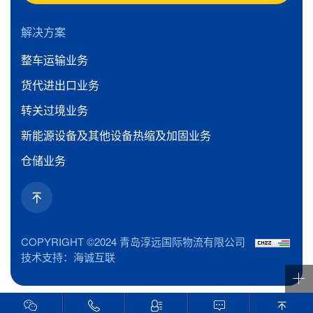
解决方案
整车运输业务
货代进出口业务
转关过境业务
新能源设备及其他设备热缩及加固业务
仓储业务
COPYRIGHT ©2024 青岛淳远国际物流有限公司
技术支持：海诚互联