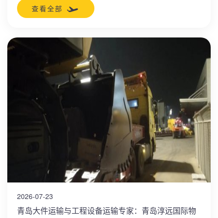
确保每件货物安全、高效地抵达目的地。
查看全部
2026-07-23
青岛大件运输与工程设备运输专家：青岛淳远国际物