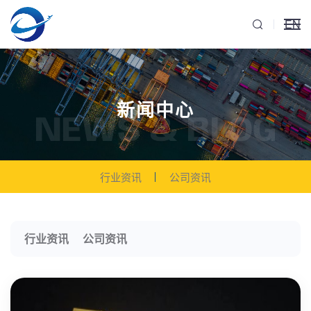
EN
新闻中心
NEWS & BLOG
行业资讯
公司资讯
行业资讯
公司资讯