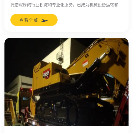
凭借深厚的行业积淀和专业化服务，已成为机械设备运输和特
种设备运输领域的佼佼者。公司以客户需求为导向，提供安
全、高效的全链条物流解决方案，尤其专注于青岛机械设备运
查看全部
输和青岛压力罐运输服务，助力企业实现设备流转的无缝衔
接。