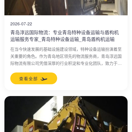
2026-07-22
青岛淳远国际物流：专业青岛特种设备运输与盾构机
运输服务专家_青岛特种设备运输_青岛盾构机运输
在当今快速发展的基础设施建设领域，特种设备运输扮演着至
关重要的角色。作为青岛地区领先的物流服务商，青岛淳远国
际物流有限公司凭借深厚的行业积淀和专业化团队，致力于为
客户提供安全、高效的青岛特种设备运输解决方案。
查看全部