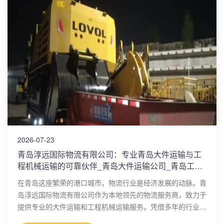
2026-07-23
青岛淳远国际物流有限公司：专业青岛大件运输与工
程机械运输的可靠伙伴_青岛大件运输公司_青岛工程
机械运输
在青岛这座繁荣的港口城市，物流行业是经济发展的动脉。青
岛淳远国际物流有限公司作为本地领先的物流服务商，致力于
提供专业的大件运输和工程机械运输服务。凭借多年的行业积
累和现代化运营理念，公司已成为众多企业信赖的合作伙伴，