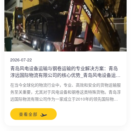
2026-07-22
青岛风电设备运输与钢卷运输的专业解决方案：青岛
淳远国际物流有限公司的核心优势_青岛风电设备运输
_青岛钢卷运输
在当今全球化的物流行业中，专业、高效和安全的货物运输服
务至关重要，尤其对于风电设备和钢卷这类特殊货物。青岛淳
远国际物流有限公司作为一家成立于2010年的领先国际物流
企业，总部位于中国（山东）自由贸易试验区青岛片区，凭借
多年行业积淀，专注于提供定制化物流解决方案。
查看全部