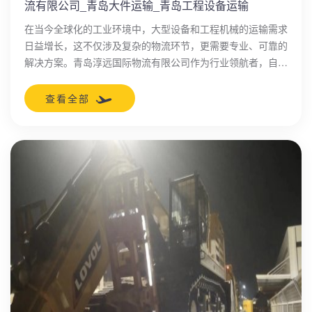
流有限公司_青岛大件运输_青岛工程设备运输
在当今全球化的工业环境中，大型设备和工程机械的运输需求
日益增长，这不仅涉及复杂的物流环节，更需要专业、可靠的
解决方案。青岛淳远国际物流有限公司作为行业领航者，自
2010年成立以来，始终致力于提供高效、安全的大件运输和
工程设备运输服务，助力企业实现全球化流通。
查看全部