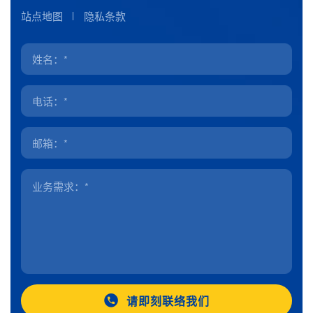
站点地图
隐私条款
请即刻联络我们