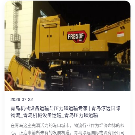
2026-07-22
青岛机械设备运输与压力罐运输专家 | 青岛淳远国际
物流_青岛机械设备运输_青岛压力罐运输
在青岛这座充满活力的港口城市，物流行业作为经济命脉的核
心，正迎来前所未有的发展机遇。青岛淳远国际物流有限公司