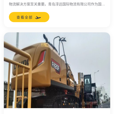
物流解决方案至关重要。青岛淳远国际物流有限公司作为国家
批准的一级国际货运代理企业，凭借多年专业经验，已成为青
岛大件设备运输和青岛钢卷运输领域的领军者。我们致力于为
查看全部
客户提供全方位、一体化的物流服务，确保每件货物从起点到
终点的无缝衔接。