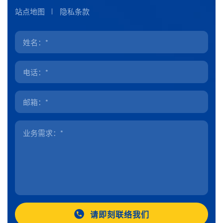
站点地图
隐私条款
请即刻联络我们