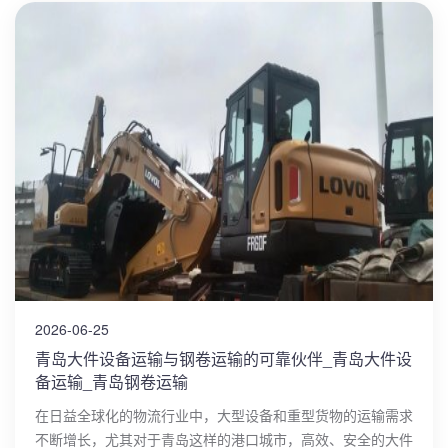
2026-06-25
青岛大件设备运输与钢卷运输的可靠伙伴_青岛大件设
备运输_青岛钢卷运输
在日益全球化的物流行业中，大型设备和重型货物的运输需求
不断增长，尤其对于青岛这样的港口城市，高效、安全的大件