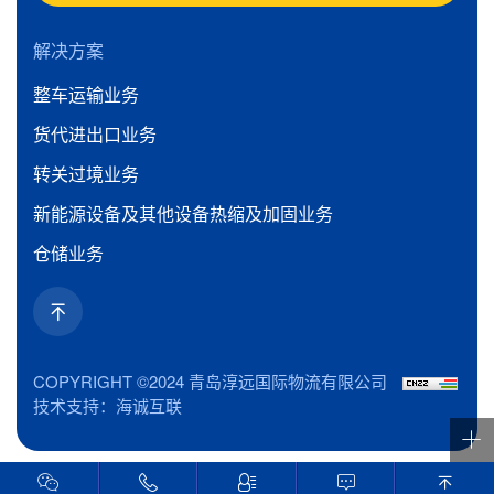
解决方案
整车运输业务
货代进出口业务
转关过境业务
新能源设备及其他设备热缩及加固业务
仓储业务
COPYRIGHT ©2024 青岛淳远国际物流有限公司
技术支持：海诚互联