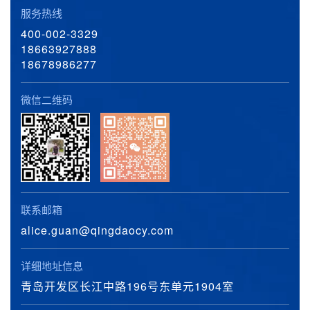
服务热线
400-002-3329
18663927888
18678986277
微信二维码
联系邮箱
alice.guan@qingdaocy.com
详细地址信息
青岛开发区长江中路196号东单元1904室