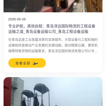
2026-06-26
专业护航，高效启程：青岛淳远国际物流的工程设备
运输之道_青岛设备运输公司_青岛工程设备运输
在青岛这座工业底蕴深厚的滨海城市，大型设备与工程机械的
运输始终是推动产业发展的关键动脉。面对精密仪器、重型机
械等特殊货物的运输需求，青岛淳远国际物流有限公司以专业
化、安全化、高效化为核心，为本土及全球客户提供全方位工
程物流解决方案，成为行业信赖的“青岛工程设备运输”领航
查看全部
者。