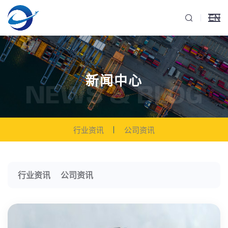
EN
新闻中心
NEWS & BLOG
行业资讯
公司资讯
行业资讯
公司资讯