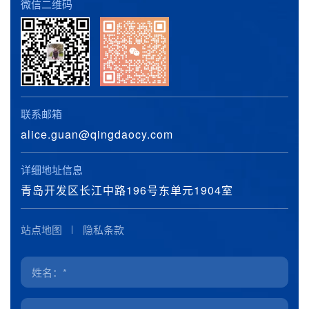
微信二维码
联系邮箱
alice.guan@qingdaocy.com
详细地址信息
青岛开发区长江中路196号东单元1904室
站点地图
隐私条款