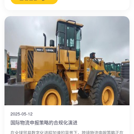
2025-05-12
国际物流申报策略的合规化演进
在全球贸易数字化进程加速的背景下，跨境物流申报策略正在