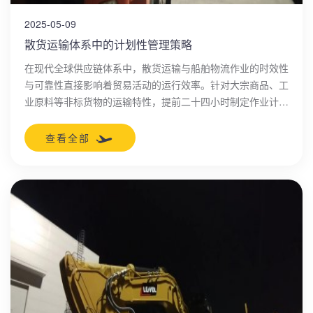
2025-05-09
散货运输体系中的计划性管理策略
在现代全球供应链体系中，散货运输与船舶物流作业的时效性
与可靠性直接影响着贸易活动的运行效率。针对大宗商品、工
业原料等非标货物的运输特性，提前二十四小时制定作业计划
已成为行业标准化操作的重要环节，这种作业规范的形成源自
运输链条中多维要素的系统化整合需求。
查看全部