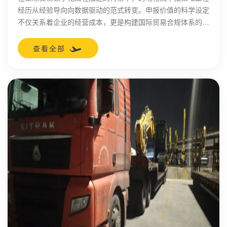
经历从经验导向向数据驱动的范式转变。申报价值的科学设定
不仅关系着企业的经营成本，更是构建国际贸易合规体系的重
要环节。这种动态平衡机制的建立，实质上是对海关监管逻辑
与市场规律的适配过程。
查看全部