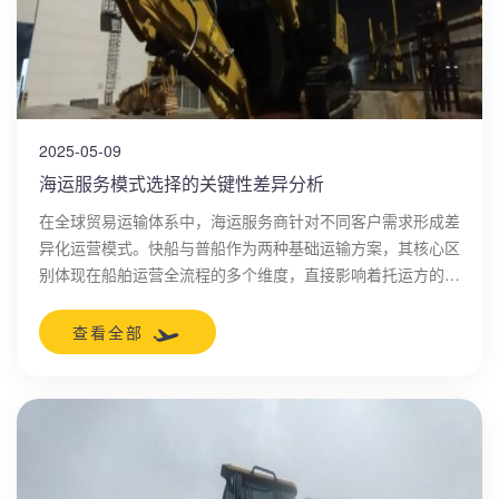
2025-05-09
海运服务模式选择的关键性差异分析
在全球贸易运输体系中，海运服务商针对不同客户需求形成差
异化运营模式。快船与普船作为两种基础运输方案，其核心区
别体现在船舶运营全流程的多个维度，直接影响着托运方的成
本控制和供应链效率。
查看全部