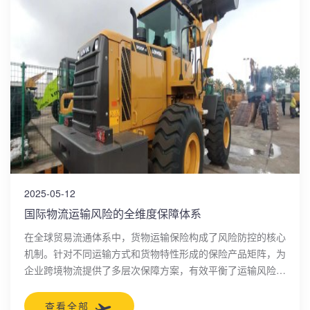
2025-05-12
国际物流运输风险的全维度保障体系
在全球贸易流通体系中，货物运输保险构成了风险防控的核心
机制。针对不同运输方式和货物特性形成的保险产品矩阵，为
企业跨境物流提供了多层次保障方案，有效平衡了运输风险与
成本控制之间的关系。
查看全部