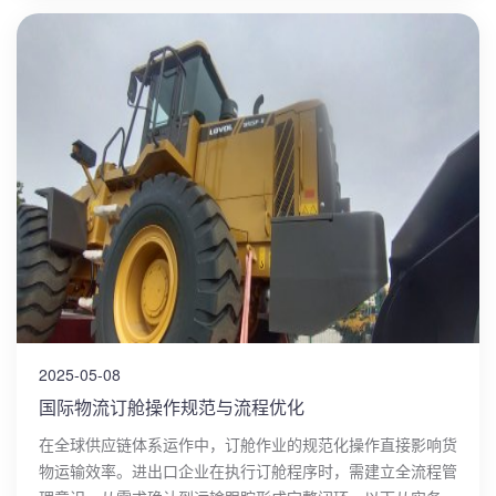
2025-05-08
国际物流订舱操作规范与流程优化
在全球供应链体系运作中，订舱作业的规范化操作直接影响货
物运输效率。进出口企业在执行订舱程序时，需建立全流程管