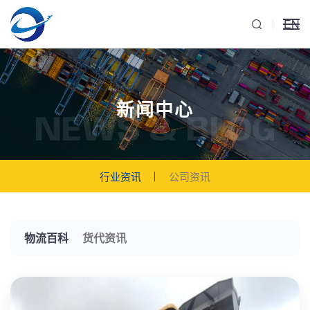
EN
新闻中心
NEWS & BLOG
行业资讯
公司资讯
物流百科
货代资讯