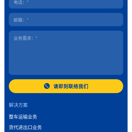
请即刻联络我们
解决方案
整车运输业务
货代进出口业务