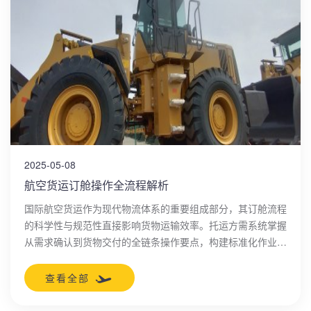
2025-05-08
航空货运订舱操作全流程解析
国际航空货运作为现代物流体系的重要组成部分，其订舱流程
的科学性与规范性直接影响货物运输效率。托运方需系统掌握
从需求确认到货物交付的全链条操作要点，构建标准化作业流
程以应对复杂多变的运输需求。
查看全部