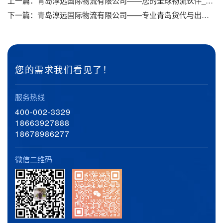
上一篇：
青岛淳远国际物流有限公司——您的全球物流伙伴_青岛物流公司_青岛国际空运
下一篇：
青岛淳远国际物流有限公司——专业青岛货代与出口报关服务，助力企业高效出海_青岛货代_青岛出口报关
您的需求我们看见了！
服务热线
400-002-3329
18663927888
18678986277
微信二维码