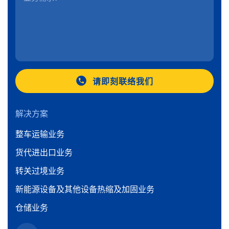
请即刻联络我们
解决方案
整车运输业务
货代进出口业务
转关过境业务
新能源设备及其他设备热缩及加固业务
仓储业务