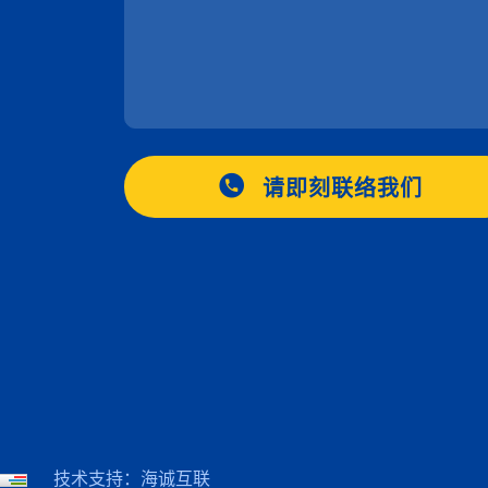
请即刻联络我们
技术支持：海诚互联