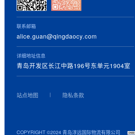
联系邮箱
alice.guan@qingdaocy.com
详细地址信息
青岛开发区长江中路196号东单元1904室
站点地图
隐私条款
COPYRIGHT ©2024 青岛淳远国际物流有限公司