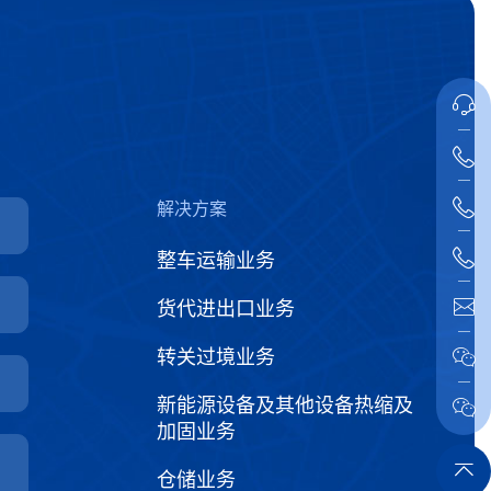
解决方案
整车运输业务
货代进出口业务
转关过境业务
新能源设备及其他设备热缩及
加固业务
仓储业务