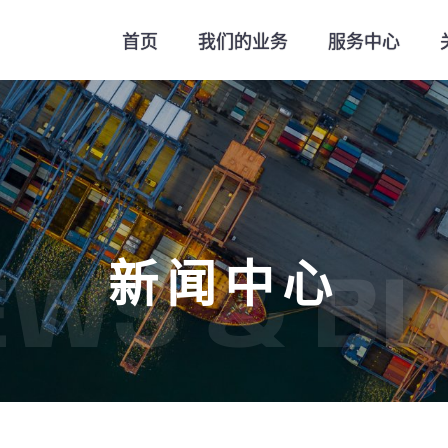
首页
我们的业务
服务中心
新闻中心
EWS & BL