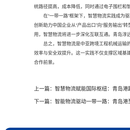
统路径提高，成本降低，同时通过电子围栏和
在“一带一路”框架下，智慧物流实践成为
创新助力中国企业从“产品出口”向“服务输出
用，智慧物流将进一步深化互联互通。青岛淳远
总之，智慧物流是中亚跨境工程机械运输
效率与安全双提升。这一实践不仅支撑区域基
合作前景。
上一篇：
智慧物流赋能国际枢纽：青岛港跨境
下一篇：
智能物流驱动一带一路：青岛港至中