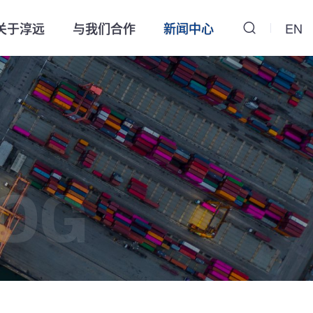
关于淳远
与我们合作
新闻中心
EN
OG