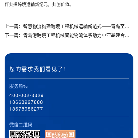
伴共探跨境运输新纪元，共创价值。
上一篇：
智慧物流构建跨境工程机械运输新范式——青岛至张家港全链路解决方案解析_青岛物流公司_青岛货代公司_青岛货运公司_青岛大件运输公司
下一篇：
青岛港跨境工程机械智能物流体系助力中亚基建合作升级_青岛物流公司_青岛货代公司_青岛货运公司_青岛大件运输公司
您的需求我们看见了！
服务热线
400-002-3329
18663927888
18678986277
微信二维码