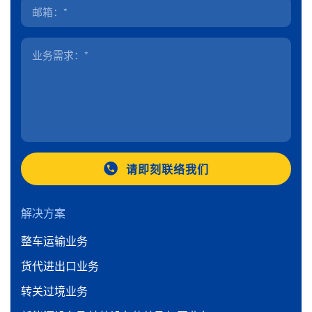
请即刻联络我们
解决方案
整车运输业务
货代进出口业务
转关过境业务