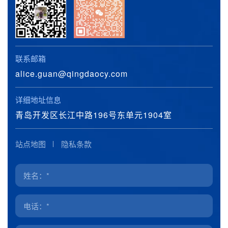
联系邮箱
alice.guan@qingdaocy.com
详细地址信息
青岛开发区长江中路196号东单元1904室
站点地图
隐私条款