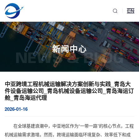
EN
新闻中心
NEWS & BLOG
中亚跨境工程机械运输解决方案创新与实践_青岛大
件设备运输公司_青岛机械设备运输公司_青岛海运订
舱_青岛海运代理
2026-01-16
在全球基建浪潮中，中亚地区作为“一带一路”的核心节点，
工程
机械运输
需求激增。然而，跨境运输面临环境复杂、效率低下和成