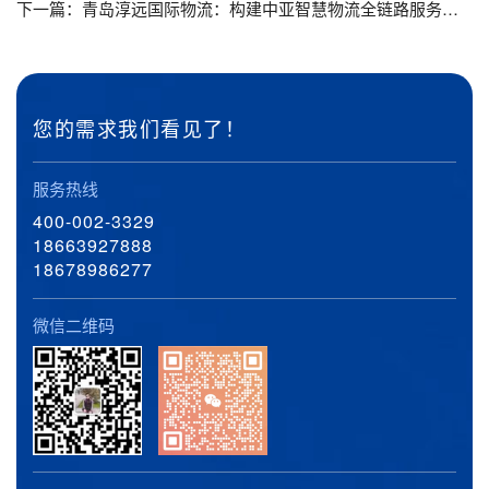
下一篇：
青岛淳远国际物流：构建中亚智慧物流全链路服务体系新标杆
您的需求我们看见了！
服务热线
400-002-3329
18663927888
18678986277
微信二维码