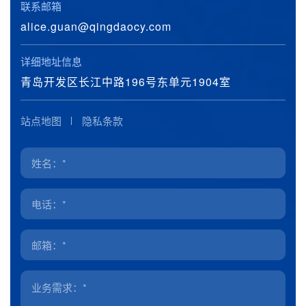
联系邮箱
alice.guan@qingdaocy.com
详细地址信息
青岛开发区长江中路196号东单元1904室
站点地图
隐私条款