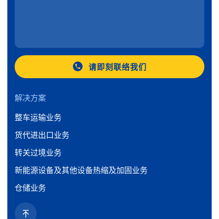
请即刻联络我们
解决方案
整车运输业务
货代进出口业务
转关过境业务
新能源设备及其他设备热缩及加固业务
仓储业务