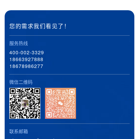
您的需求我们看见了！
服务热线
400-002-3329
18663927888
18678986277
微信二维码
联系邮箱