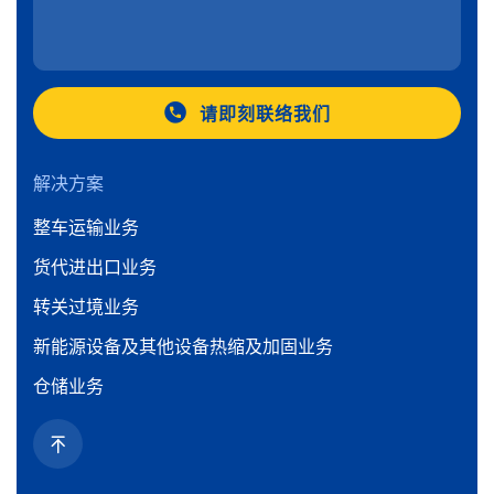
请即刻联络我们
解决方案
整车运输业务
货代进出口业务
转关过境业务
新能源设备及其他设备热缩及加固业务
仓储业务