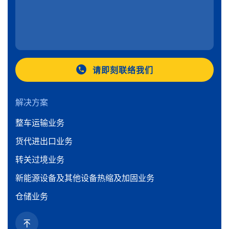
请即刻联络我们
解决方案
整车运输业务
货代进出口业务
转关过境业务
新能源设备及其他设备热缩及加固业务
仓储业务