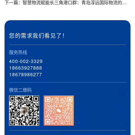
下一篇：
智慧物流赋能长三角港口群：青岛淳远国际物流的重型设备运输创新实践
您的需求我们看见了！
服务热线
400-002-3329
18663927888
18678986277
微信二维码