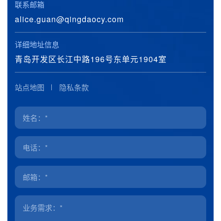
联系邮箱
alice.guan@qingdaocy.com
详细地址信息
青岛开发区长江中路196号东单元1904室
站点地图
隐私条款