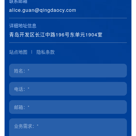
联系邮箱
alice.guan@qingdaocy.com
详细地址信息
青岛开发区长江中路196号东单元1904室
站点地图
隐私条款