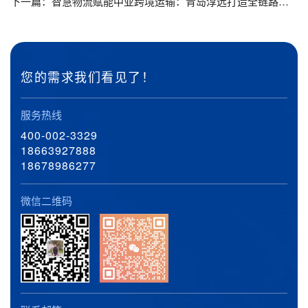
下一篇：
智慧物流赋能中亚跨境运输：青岛淳远打造全链路服务新标杆_青岛海运出口公司排名_青岛设备报关公司_青岛设备清关哪家好
您的需求我们看见了！
服务热线
400-002-3329
18663927888
18678986277
微信二维码