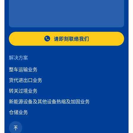
请即刻联络我们
解决方案
整车运输业务
货代进出口业务
转关过境业务
新能源设备及其他设备热缩及加固业务
仓储业务