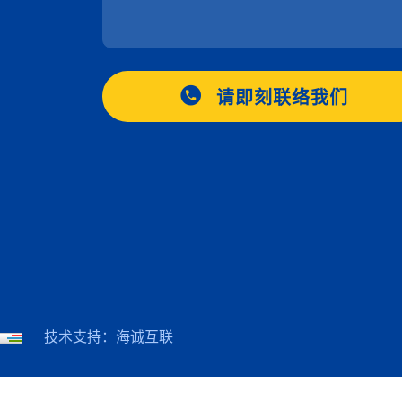
请即刻联络我们
技术支持：海诚互联