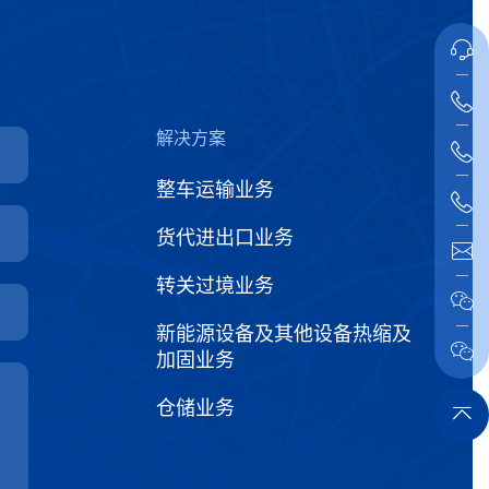
解决方案
整车运输业务
货代进出口业务
转关过境业务
新能源设备及其他设备热缩及
加固业务
仓储业务