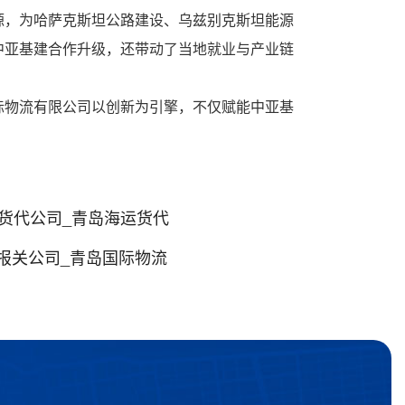
源，为哈萨克斯坦公路建设、乌兹别克斯坦能源
中亚基建合作升级，还带动了当地就业与产业链
际物流有限公司以创新为引擎，不仅赋能中亚基
。
货代公司_青岛海运货代
报关公司_青岛国际物流