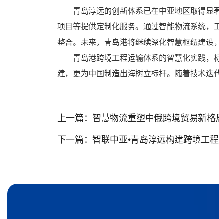
青岛淳远的创新体系已在中亚地区取得显
项目等提供定制化服务。通过智能物流系统，
整合。未来，青岛港将继续深化智慧枢纽建设，
青岛港跨境工程运输体系的智慧化实践，
建，更为中国制造出海树立标杆。随着技术迭
上一篇：
智慧物流重塑中俄跨境贸易新格
下一篇：
智联中亚•青岛淳远构建跨境工程