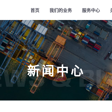
首页
我们的业务
服务中心
新闻中心
EWS & BL