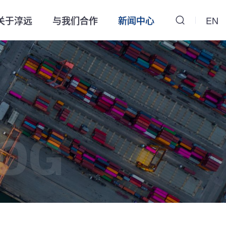
关于淳远
与我们合作
新闻中心
EN
OG