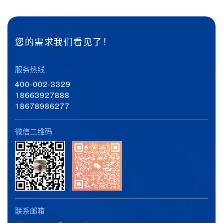
您的需求我们看见了！
服务热线
400-002-3329
18663927888
18678986277
微信二维码
联系邮箱