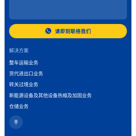
请即刻联络我们
解决方案
整车运输业务
货代进出口业务
转关过境业务
新能源设备及其他设备热缩及加固业务
仓储业务