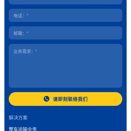
请即刻联络我们
解决方案
整车运输业务