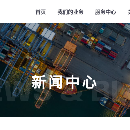
首页
我们的业务
服务中心
新闻中心
EWS & BL