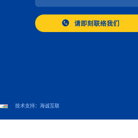
请即刻联络我们
技术支持：海诚互联