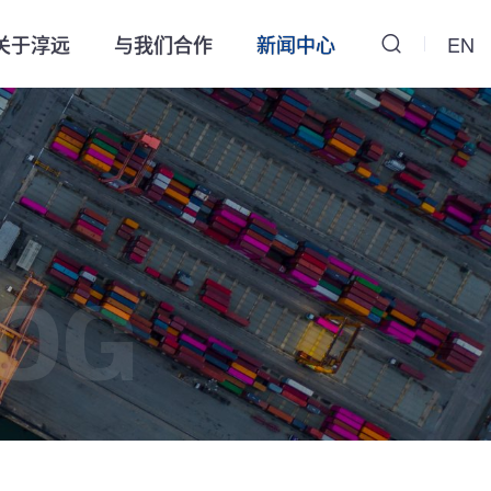
关于淳远
与我们合作
新闻中心
EN
OG