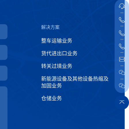
解决方案
整车运输业务
货代进出口业务
转关过境业务
新能源设备及其他设备热缩及
加固业务
仓储业务