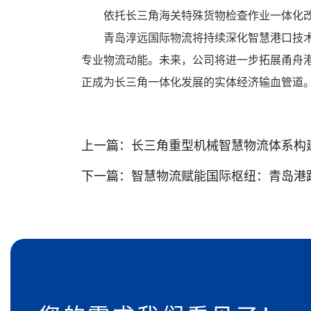
依托长三角海关特殊货物检查作业一体化改
青岛淳远国际物流将持续深化智慧港口技术
专业物流动能。未来，公司将进一步拓展甬舟
正成为长三角一体化发展的实体经济输血管道
上一篇：
长三角重型机械智慧物流体系构建与创新
下一篇：
智慧物流赋能国际枢纽：青岛港跨境