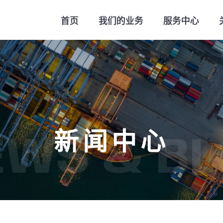
首页
我们的业务
服务中心
新闻中心
EWS & BL