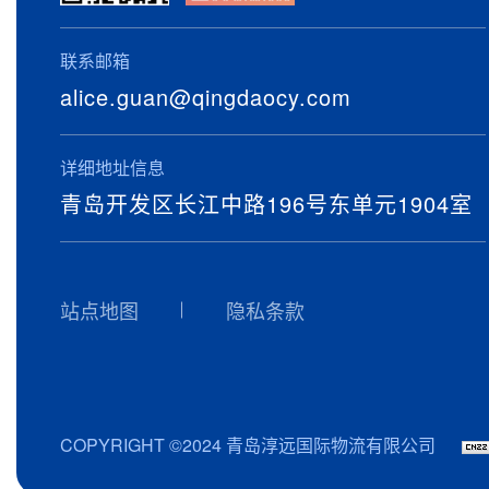
联系邮箱
alice.guan@qingdaocy.com
详细地址信息
青岛开发区长江中路196号东单元1904室
站点地图
隐私条款
COPYRIGHT ©2024 青岛淳远国际物流有限公司