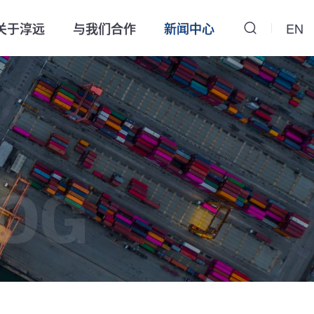
关于淳远
与我们合作
新闻中心
EN
OG