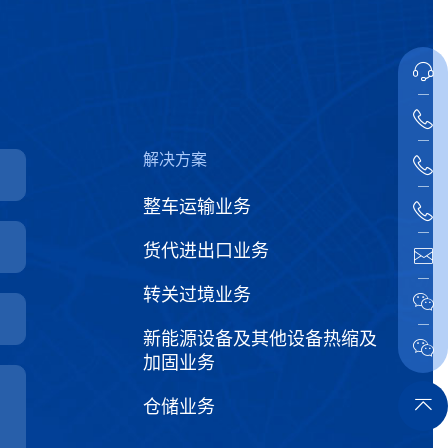
解决方案
整车运输业务
货代进出口业务
转关过境业务
新能源设备及其他设备热缩及
加固业务
仓储业务