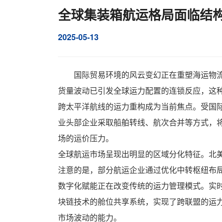
全球集装箱航运格局面临结
2025-05-13
国际贸易环境的风云变幻正在重塑海运物
货量波动已引发全球运力配置的连锁反应，这
跨太平洋航线的运力重构成为当前焦点。受国
业头部企业采取船舶转线、航次合并等方式，
场的运价压力。
全球航运市场呈现出明显的区域分化特征。北
注意的是，部分航运企业通过优化中转枢纽布
数字化赋能正在改变传统的运力管理模式。实
块链技术的舱位共享系统，实现了跨联盟的运
市场波动的能力。