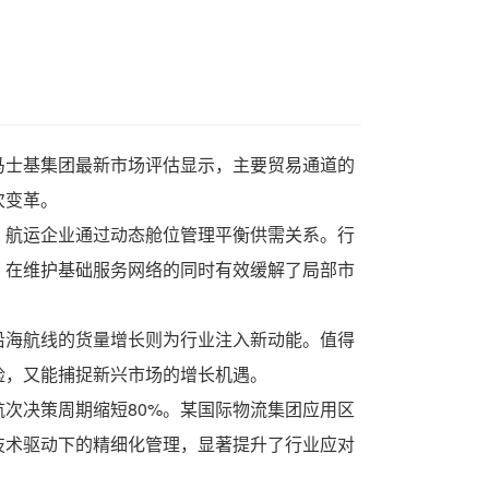
马士基集团最新市场评估显示，主要贸易通道的
次变革。
，航运企业通过动态舱位管理平衡供需关系。行
，在维护基础服务网络的同时有效缓解了局部市
沿海航线的货量增长则为行业注入新动能。值得
险，又能捕捉新兴市场的增长机遇。
次决策周期缩短80%。某国际物流集团应用区
技术驱动下的精细化管理，显著提升了行业应对