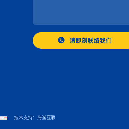
请即刻联络我们
技术支持：海诚互联