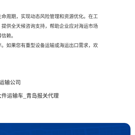
生命周期，实现动态风险管理和资源优化。在工
，提供全天候咨询支持，帮助企业应对海运市场
得信赖。
伴。如果您有重型设备运输或海运出口需求，欢
运输公司
大件运输车_青岛报关代理