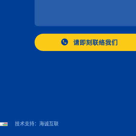
请即刻联络我们
技术支持：海诚互联