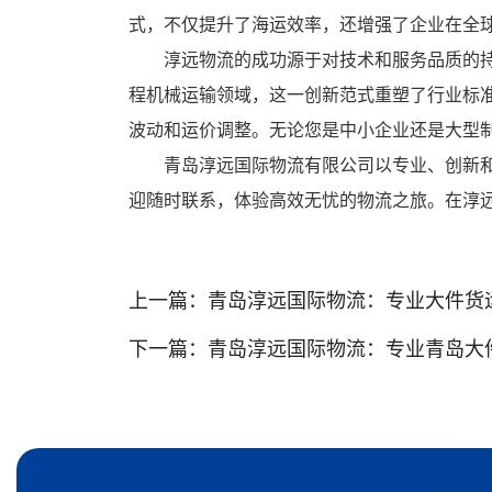
式，不仅提升了海运效率，还增强了企业在全
淳远物流的成功源于对技术和服务品质的
程机械运输领域，这一创新范式重塑了行业标
波动和运价调整。无论您是中小企业还是大型
青岛淳远国际物流有限公司以专业、创新
迎随时联系，体验高效无忧的物流之旅。在淳
上一篇：
青岛淳远国际物流：专业大件货
下一篇：
青岛淳远国际物流：专业青岛大