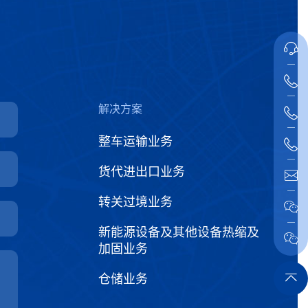
解决方案
整车运输业务
货代进出口业务
转关过境业务
新能源设备及其他设备热缩及
加固业务
仓储业务