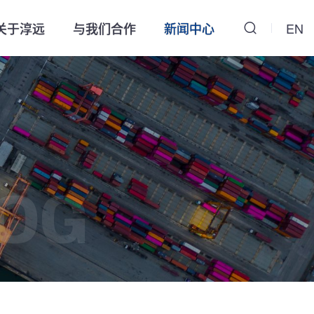
关于淳远
与我们合作
新闻中心
EN
OG