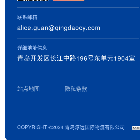
联系邮箱
alice.guan@qingdaocy.com
详细地址信息
青岛开发区长江中路196号东单元1904室
站点地图
隐私条款
COPYRIGHT ©2024 青岛淳远国际物流有限公司