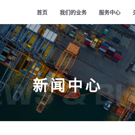
首页
我们的业务
服务中心
新闻中心
EWS & BL