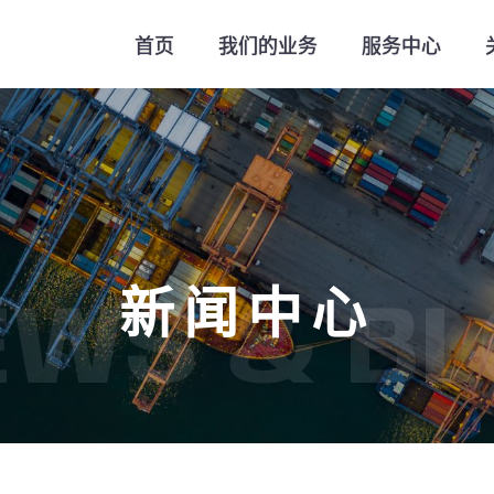
首页
我们的业务
服务中心
新闻中心
EWS & BL