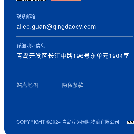
联系邮箱
alice.guan@qingdaocy.com
详细地址信息
青岛开发区长江中路196号东单元1904室
站点地图
隐私条款
COPYRIGHT ©2024 青岛淳远国际物流有限公司