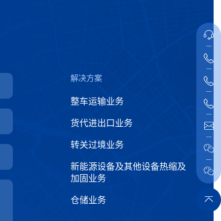
解决方案
整车运输业务
货代进出口业务
转关过境业务
新能源设备及其他设备热缩及
加固业务
仓储业务