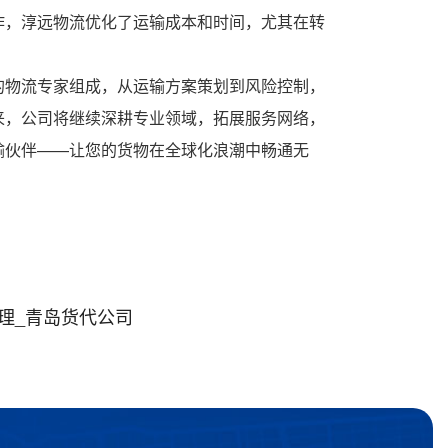
作，淳远物流优化了运输成本和时间，尤其在转
的物流专家组成，从运输方案策划到风险控制，
来，公司将继续深耕专业领域，拓展服务网络，
输伙伴——让您的货物在全球化浪潮中畅通无
理_青岛货代公司