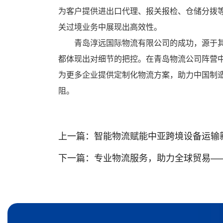
为客户提供进出口代理、报关报检、仓储分拨
关过境业务中展现出高效性。
青岛淳远国际物流有限公司的成功，源于
都体现出对细节的把控。在青岛物流公司阵营
为更多企业提供定制化物流方案，助力中国制
阻。
上一篇：
智能物流赋能中亚跨境设备运输
下一篇：
专业物流服务，助力全球贸易—