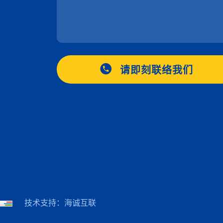
请即刻联络我们
技术支持：海诚互联