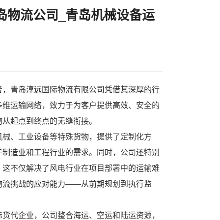
岛物流公司_青岛机械设备运
者，青岛淳远国际物流有限公司凭借其深厚的行
多维运输网络，致力于为客户提供高效、安全的
物从起点到终点的无缝衔接。
机械、工业设备等特殊货物，提供了定制化方
于制造业和工程行业的需求。同时，公司还特别
。这不仅解决了风电行业在项目部署中的运输难
物流挑战的应对能力——从前期规划到执行监
际货代企业，公司整合海运、空运和陆运资源，