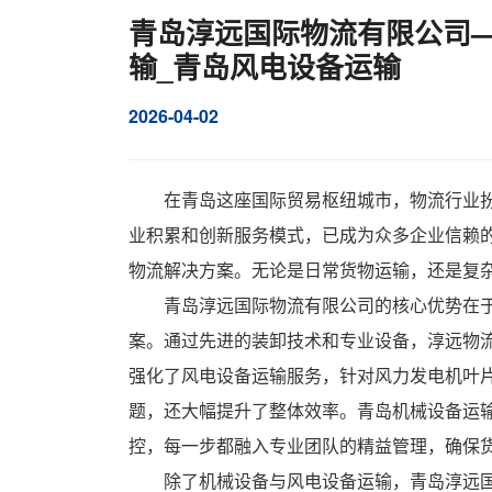
青岛淳远国际物流有限公司—
输_青岛风电设备运输
2026-04-02
在青岛这座国际贸易枢纽城市，物流行业
业积累和创新服务模式，已成为众多企业信赖
物流解决方案。无论是日常货物运输，还是复
青岛淳远国际物流有限公司的核心优势在
案。通过先进的装卸技术和专业设备，淳远物
强化了风电设备运输服务，针对风力发电机叶
题，还大幅提升了整体效率。青岛机械设备运
控，每一步都融入专业团队的精益管理，确保
除了机械设备与风电设备运输，青岛淳远