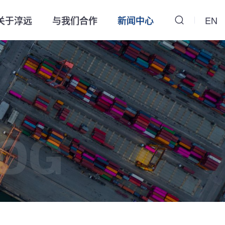
关于淳远
与我们合作
新闻中心
EN
OG