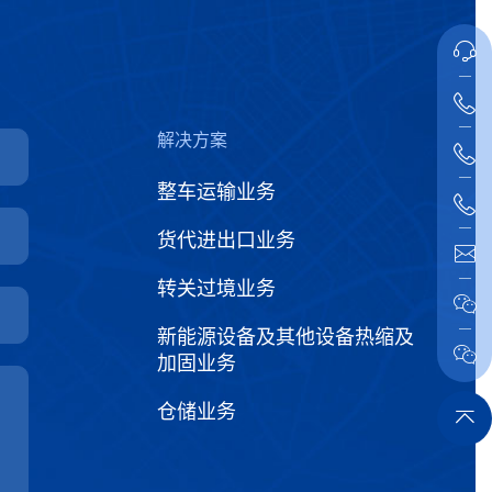
解决方案
整车运输业务
货代进出口业务
转关过境业务
新能源设备及其他设备热缩及
加固业务
仓储业务