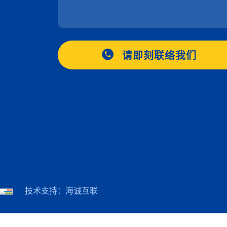
请即刻联络我们
技术支持：海诚互联