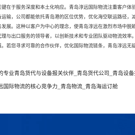
关键在于服务深度和本土化响应。青岛淳远国际物流注重客户体
备运输，公司都能依托青岛港的区位优势，优化海空联运路径，
务发展。这种以客户为中心的理念，使青岛淳远在激烈市场中脱
代理与出口服务的领导者，以创新技术和专业团队驱动物流效率
道。若您寻求可靠的合作伙伴，优化国际物流链条，青岛淳远无
的专业青岛货代与设备报关伙伴_青岛货代公司_青岛设备
远国际物流的核心竞争力_青岛物流_青岛海运订舱