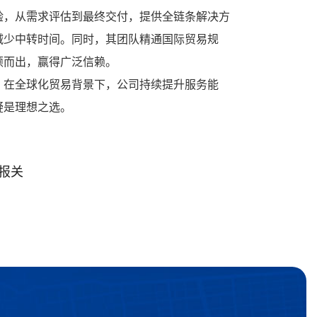
验，从需求评估到最终交付，提供全链条解决方
减少中转时间。同时，其团队精通国际贸易规
颖而出，赢得广泛信赖。
。在全球化贸易背景下，公司持续提升服务能
疑是理想之选。
报关