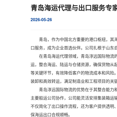
青岛海运代理与出口服务专家
2026-05-26
青岛，作为中国北方重要的港口枢纽，其
口服务，成为企业首选伙伴。公司扎根于山东
在青岛海运代理领域，青岛淳远国际物流
运，整合海运、陆运与仓储资源，确保货物从起
等关键环节，有效降低客户的物流成本和风险
装卸和高效转运，满足制造业和工程项目的关
青岛淳远国际物流的优势在于其整合能力
主要船运公司协作，公司能灵活安排集装箱运
不仅简化了出口操作流程，还为客户提供透明
保海运出口合规顺畅。