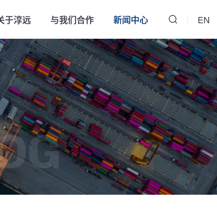
关于淳远
与我们合作
新闻中心
EN
OG