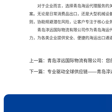
对于企业而言，选择青岛海运代理服务的
案。无论是日常消费品出口，还是大型机械设
则，协助规避潜在风险，让客户专注于核心业
青岛淳远国际物流有限公司作为青岛海运
力，为各类企业提供安全、便捷的海运出口通
上一篇：
青岛淳远国际物流有限公司：您
下一篇：
专业驱动全球供应链——青岛淳