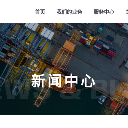
首页
我们的业务
服务中心
新闻中心
EWS & BL