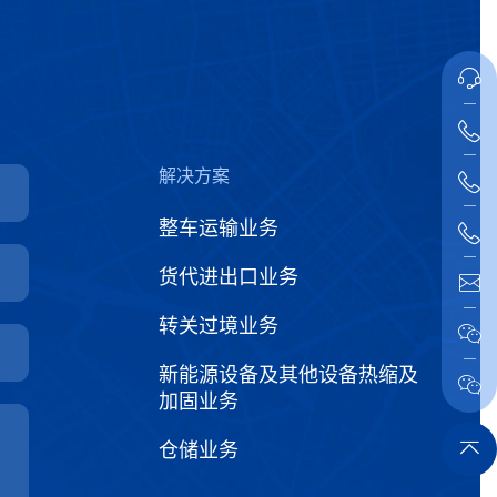
解决方案
整车运输业务
货代进出口业务
转关过境业务
新能源设备及其他设备热缩及
加固业务
仓储业务