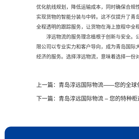
优化航线规划，降低运输成本，同时确保合规
实现货物的智能分装与中转。这不仅提升了青
全程透明的跟踪服务，让货物在海上旅程中全
淳远物流的服务理念植根于创新与安全。
限公司以专业实力和客户导向，成为青岛国际
经济的服务。选择淳远物流，意味着选择一份
上一篇：
青岛淳远国际物流——您的全球
下一篇：
青岛淳远国际物流 – 您的特种