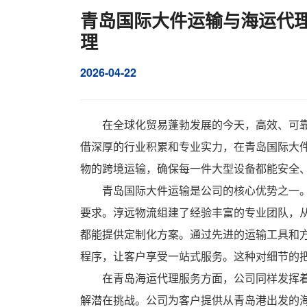
青岛国际大件运输与海运代理
理
2026-04-22
在全球化贸易蓬勃发展的今天，高效、可
借深厚的行业积累和专业实力，在
青岛国际大
物的跨境运输，确保每一件大型设备都能安全
青岛国际大件运输是公司的核心优势之一
要求。淳远物流组建了经验丰富的专业团队，
都能提供定制化方案。通过先进的运输工具和
程序，让客户享受一站式服务。这种对细节的
在青岛海运代理服务方面，公司同样发挥
解潜在挑战。公司为客户提供从青岛港出发的