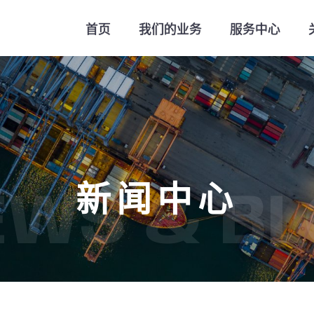
首页
我们的业务
服务中心
新闻中心
EWS & BL