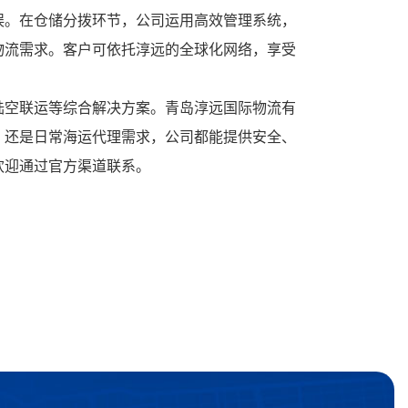
误。在仓储分拨环节，公司运用高效管理系统，
物流需求。客户可依托淳远的全球化网络，享受
陆空联运等综合解决方案。青岛淳远国际物流有
，还是日常海运代理需求，公司都能提供安全、
欢迎通过官方渠道联系。