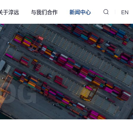
关于淳远
与我们合作
新闻中心
EN
OG