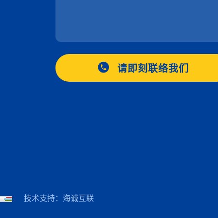
请即刻联络我们
技术支持：海诚互联