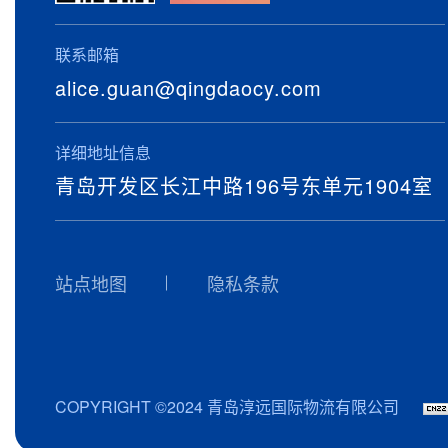
联系邮箱
alice.guan@qingdaocy.com
详细地址信息
青岛开发区长江中路196号东单元1904室
站点地图
隐私条款
COPYRIGHT ©2024 青岛淳远国际物流有限公司