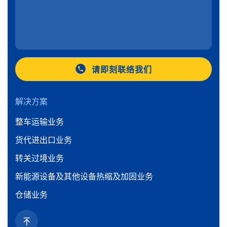
请即刻联络我们
解决方案
整车运输业务
货代进出口业务
转关过境业务
新能源设备及其他设备热缩及加固业务
仓储业务