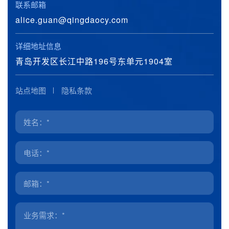
联系邮箱
alice.guan@qingdaocy.com
详细地址信息
青岛开发区长江中路196号东单元1904室
站点地图
隐私条款