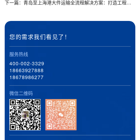
下一篇：
青岛至上海港大件运输全流程解决方案：打造工程机械物流服务新标杆
您的需求我们看见了！
服务热线
400-002-3329
18663927888
18678986277
微信二维码