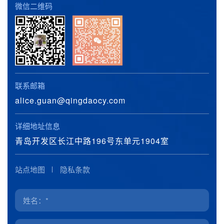
微信二维码
联系邮箱
alice.guan@qingdaocy.com
详细地址信息
青岛开发区长江中路196号东单元1904室
站点地图
隐私条款