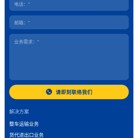
请即刻联络我们
解决方案
整车运输业务
货代进出口业务