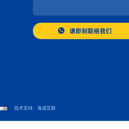
请即刻联络我们
技术支持：海诚互联