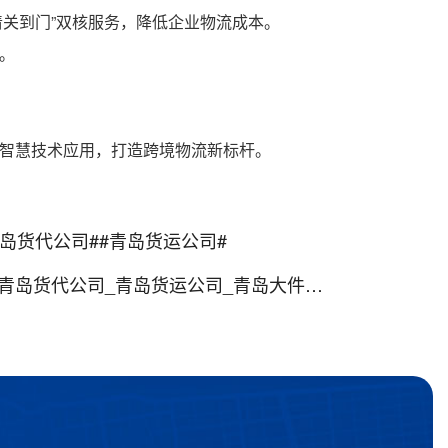
关到门”双核服务，降低企业物流成本。
。
化智慧技术应用，打造跨境物流新标杆。
岛货代公司##青岛货运公司#
代公司_青岛货运公司_青岛大件运输公司