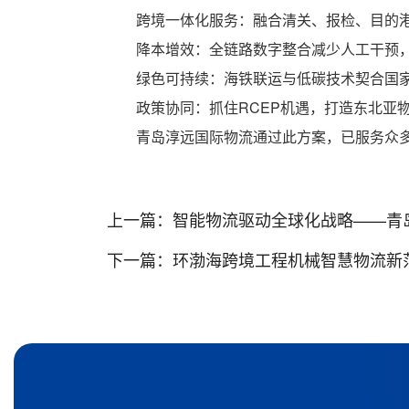
跨境一体化服务：融合清关、报检、目的港
降本增效：全链路数字整合减少人工干预，
绿色可持续：海铁联运与低碳技术契合国家
政策协同：抓住RCEP机遇，打造东北亚
青岛淳远国际物流通过此方案，已服务众多
上一篇：
智能物流驱动全球化战略——青岛
下一篇：
环渤海跨境工程机械智慧物流新范