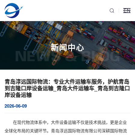
EN
新闻中心
NEWS & BLOG
青岛淳远国际物流：专业大件运输车服务，护航青岛
到吉隆口岸设备运输_青岛大件运输车_青岛到吉隆口
岸设备运输
2026-06-09
在现代物流体系中，大件设备运输不仅是技术挑战，更是企业
全球化布局的关键环节。青岛淳远国际物流有限公司深耕国际物流