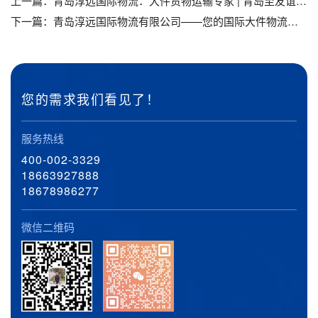
上一篇：
青岛淳远国际物流：大件货物运输专家 | 青岛至友谊关口岸设备运输服务_青岛运输大件货物_青岛到友谊关口岸设备运输
下一篇：
青岛淳远国际物流有限公司——您的国际大件物流专家_青岛国际大件物流_青岛到喀拉苏口岸设备运输
您的需求我们看见了！
服务热线
400-002-3329
18663927888
18678986277
微信二维码