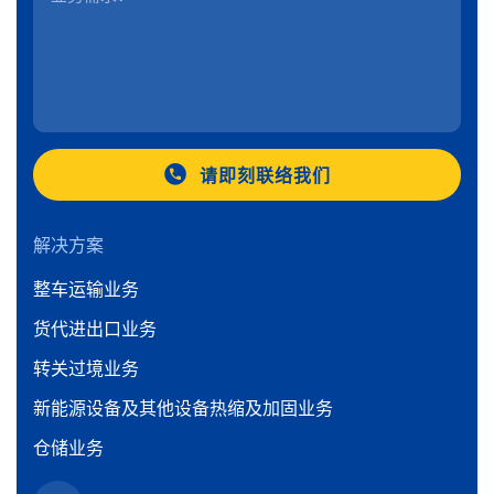
请即刻联络我们
解决方案
整车运输业务
货代进出口业务
转关过境业务
新能源设备及其他设备热缩及加固业务
仓储业务