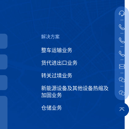
解决方案
整车运输业务
货代进出口业务
转关过境业务
新能源设备及其他设备热缩及
加固业务
仓储业务