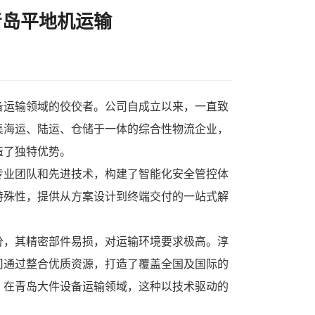
青岛平地机运输
备运输
领域的佼佼者。公司自成立以来，一直致
集海运、陆运、仓储于一体的综合性物流企业，
造了独特优势。
专业团队和先进技术，构建了智能化安全管控体
特殊性，提供从方案设计到终端交付的一站式解
分，其精密部件易损，对运输环境要求极高。淳
司通过整合优质资源，打造了覆盖全国及国际的
。在青岛大件设备运输领域，这种以技术驱动的