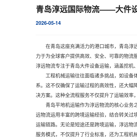
青岛淳远国际物流——大件设
2026-05-14
在青岛这座充满活力的港口城市，青岛淳
力于为全球客户提供高效、安全、可靠的物流
淳远物流专注于青岛大件设备运输，涵盖挖机
工程机械运输往往面临诸多挑战，如设备
系。这不仅确保了运输过程的高效性，还大幅
决方案。这种全流程服务不仅提升了运输效率
青岛平地机运输作为淳远物流的核心业务
远物流运用丰富的跨境运输经验，结合转关过
运输链路。无论是短途还是跨境运输，淳远物
服务模式，不仅提升了行业标准，还为工程机