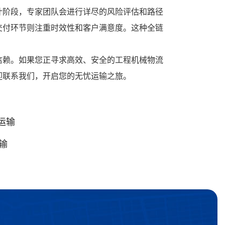
计阶段，专家团队会进行详尽的风险评估和路径
交付环节则注重时效性和客户满意度。这种全链
信赖。如果您正寻求高效、安全的工程机械物流
迎联系我们，开启您的无忧运输之旅。
运输
输