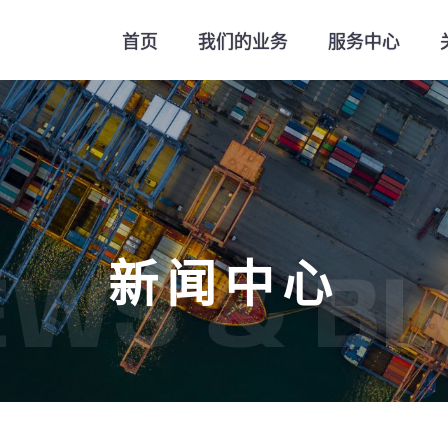
首页
我们的业务
服务中心
新闻中心
EWS & BL