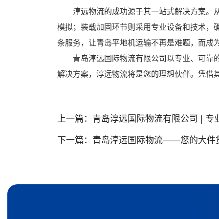
淳远物流的成功源于其一站式解决方案。
模拟；装载加固环节则采用专业设备和技术，
条服务，让青岛平地机运输不再是难题，而成
青岛淳远国际物流有限公司以专业、可靠
解决方案，淳远物流将是您的理想伙伴。凭借
上一篇：
青岛淳远国际物流有限公司 | 
下一篇：
青岛淳远国际物流——您的大件