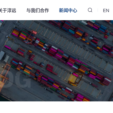
关于淳远
与我们合作
新闻中心
EN
OG