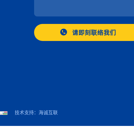
请即刻联络我们
技术支持：海诚互联