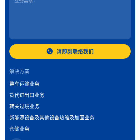
请即刻联络我们
解决方案
整车运输业务
货代进出口业务
转关过境业务
新能源设备及其他设备热缩及加固业务
仓储业务