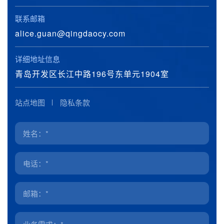
联系邮箱
alice.guan@qingdaocy.com
详细地址信息
青岛开发区长江中路196号东单元1904室
站点地图
隐私条款