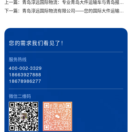
上一篇：
青岛淳远国际物流：专业青岛大件运输车与青岛报关代理服务，助力企业高效物流_青岛大件运输车_青岛报关代理
下一篇：
青岛淳远国际物流有限公司——您的国际大件运输专家_青岛国际大件运输_青岛国际大件物流运输
您的需求我们看见了！
服务热线
400-002-3329
18663927888
18678986277
微信二维码