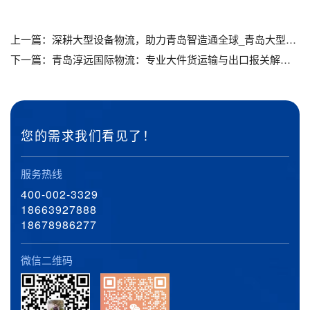
上一篇：
深耕大型设备物流，助力青岛智造通全球_青岛大型机械设备运输_青岛海运出口
下一篇：
青岛淳远国际物流：专业大件货运输与出口报关解决方案_青岛大件货运输_青岛机械设备运输公司
您的需求我们看见了！
服务热线
400-002-3329
18663927888
18678986277
微信二维码