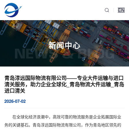
EN
新闻中心
NEWS & BLOG
青岛淳远国际物流有限公司——专业大件运输与进口
清关服务，助力企业全球化_青岛物流大件运输_青岛
进口清关
2026-07-02
在全球化经济浪潮中，高效可靠的物流服务是企业拓展国际业
务的关键基石。青岛淳远国际物流有限公司，作为青岛地区领先的