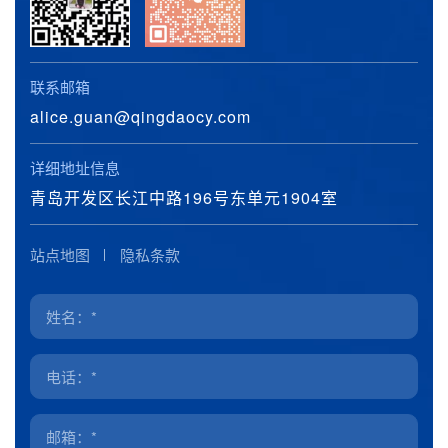
联系邮箱
alice.guan@qingdaocy.com
详细地址信息
青岛开发区长江中路196号东单元1904室
站点地图
隐私条款