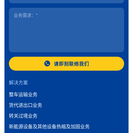
请即刻联络我们
解决方案
整车运输业务
货代进出口业务
转关过境业务
新能源设备及其他设备热缩及加固业务