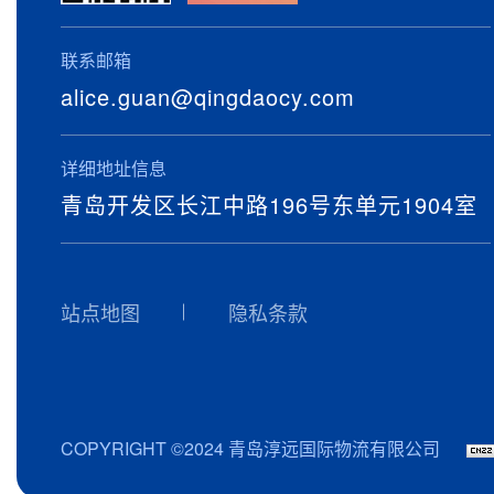
联系邮箱
alice.guan@qingdaocy.com
详细地址信息
青岛开发区长江中路196号东单元1904室
站点地图
隐私条款
COPYRIGHT ©2024 青岛淳远国际物流有限公司