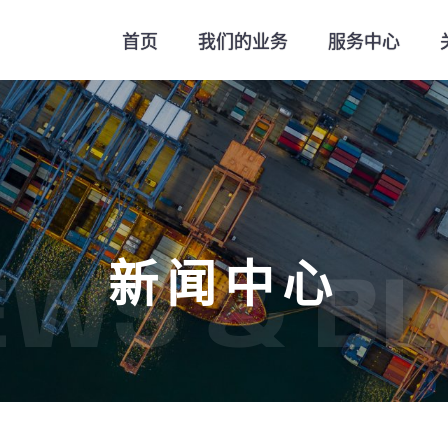
首页
我们的业务
服务中心
新闻中心
EWS & BL