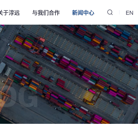
关于淳远
与我们合作
新闻中心
EN
OG