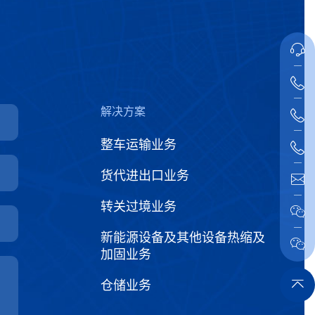
解决方案
整车运输业务
货代进出口业务
转关过境业务
新能源设备及其他设备热缩及
加固业务
仓储业务