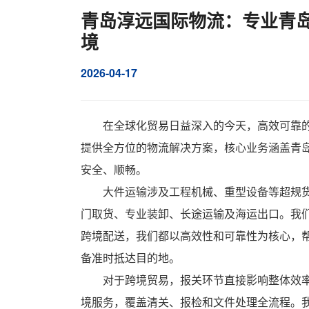
青岛淳远国际物流：专业青岛
境
2026-04-17
在全球化贸易日益深入的今天，高效可靠
提供全方位的物流解决方案，核心业务涵盖
青
安全、顺畅。
大件运输涉及工程机械、重型设备等超规
门取货、专业装卸、长途运输及海运出口。我
跨境配送，我们都以高效性和可靠性为核心，
备准时抵达目的地。
对于跨境贸易，报关环节直接影响整体效
境服务，覆盖清关、报检和文件处理全流程。