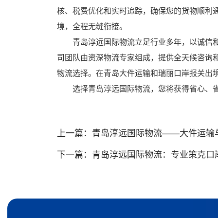
核、税费优化和实时追踪，确保您的货物顺利
境，全程无缝衔接。
青岛淳远国际物流立足行业多年，以诚信
司团队由资深物流专家组成，提供全天候咨询
物流选择。在青岛大件运输和瑞丽口岸报关出
选择青岛淳远国际物流，您将获得省心、
上一篇：
青岛淳远国际物流——大件运输
下一篇：
青岛淳远国际物流：专业策克口岸报