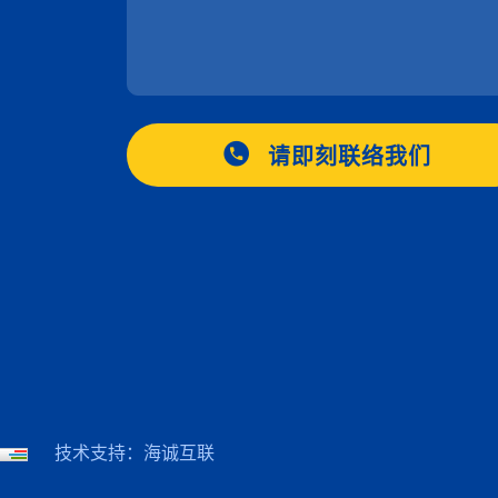
请即刻联络我们
技术支持：海诚互联