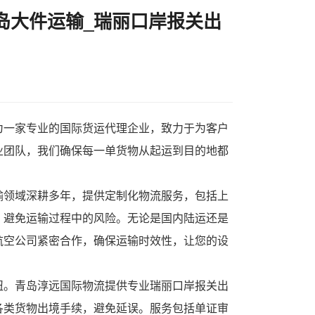
岛大件运输_瑞丽口岸报关出
为一家专业的国际货运代理企业，致力于为客户
业团队，我们确保每一单货物从起运到目的地都
输领域深耕多年，提供定制化物流服务，包括上
，避免运输过程中的风险。无论是国内陆运还是
航空公司紧密合作，确保运输时效性，让您的设
纽。青岛淳远国际物流提供专业瑞丽口岸报关出
各类货物出境手续，避免延误。服务包括单证审