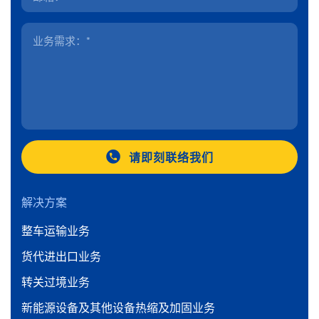
请即刻联络我们
解决方案
整车运输业务
货代进出口业务
转关过境业务
新能源设备及其他设备热缩及加固业务