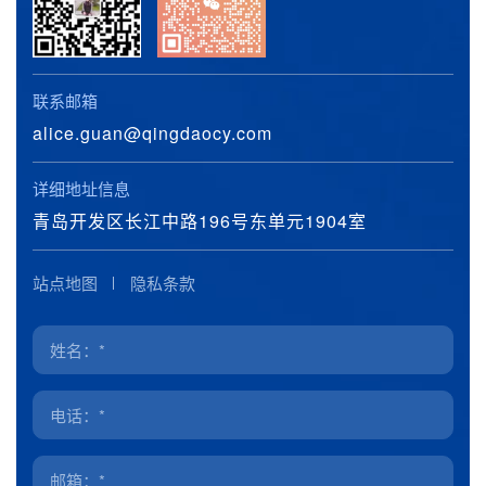
联系邮箱
alice.guan@qingdaocy.com
详细地址信息
青岛开发区长江中路196号东单元1904室
站点地图
隐私条款