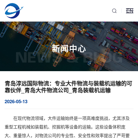
EN
新闻中心
NEWS & BLOG
青岛淳远国际物流：专业大件物流与装载机运输的可
靠伙伴_青岛大件物流公司_青岛装载机运输
2026-05-13
在现代物流领域，
大件运输
始终是一项高难度挑战，尤其涉及
重型工程机械
如装载机、挖掘机等设备的运输。这些设备体积庞
大、重量惊人，对物流公司的专业性、安全性和效率提出了严苛要