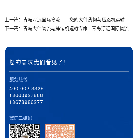
上一篇：
青岛淳远国际物流——您的大件货物与压路机运输专家_青岛大件货物运输_青岛压路机运输
下一篇：
青岛大件物流与摊铺机运输专家 - 青岛淳远国际物流_青岛大件物流_青岛摊铺机运输
您的需求我们看见了！
服务热线
400-002-3329
18663927888
18678986277
微信二维码