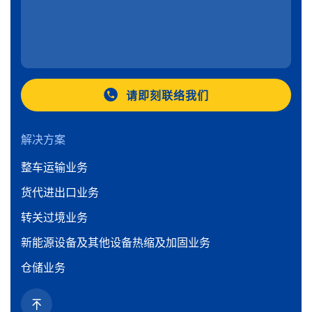
请即刻联络我们
解决方案
整车运输业务
货代进出口业务
转关过境业务
新能源设备及其他设备热缩及加固业务
仓储业务