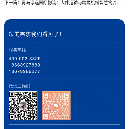
下一篇：
青岛淳远国际物流：大件运输与跨境机械智慧物流解决方案
您的需求我们看见了！
服务热线
400-002-3329
18663927888
18678986277
微信二维码