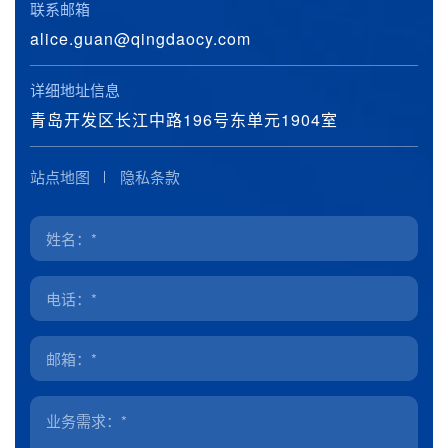
联系邮箱
alice.guan@qingdaocy.com
详细地址信息
青岛开发区长江中路196号东单元1904室
站点地图
隐私条款