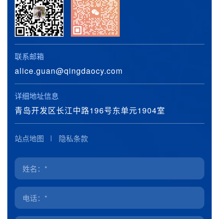
联系邮箱
alice.guan@qingdaocy.com
详细地址信息
青岛开发区长江中路196号东单元1904室
站点地图
隐私条款