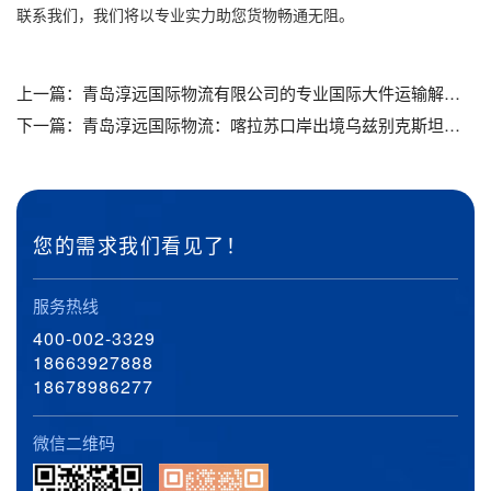
联系我们，我们将以专业实力助您货物畅通无阻。
上一篇：
青岛淳远国际物流有限公司的专业国际大件运输解决方案_扬州港到张家港挖机运输_扬州港到张家港装载机运输
下一篇：
青岛淳远国际物流：喀拉苏口岸出境乌兹别克斯坦大件运输的专家_扬州港到连云港挖机运输，扬州港到连云港装载机运输
您的需求我们看见了！
服务热线
400-002-3329
18663927888
18678986277
微信二维码