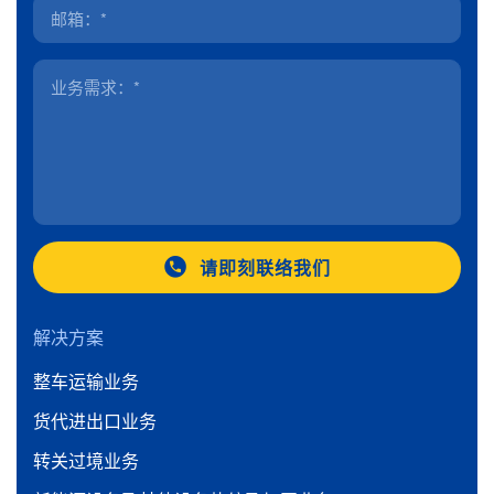
请即刻联络我们
解决方案
整车运输业务
货代进出口业务
转关过境业务