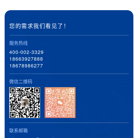
您的需求我们看见了！
服务热线
400-002-3329
18663927888
18678986277
微信二维码
联系邮箱