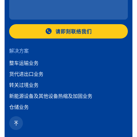
请即刻联络我们
解决方案
整车运输业务
货代进出口业务
转关过境业务
新能源设备及其他设备热缩及加固业务
仓储业务