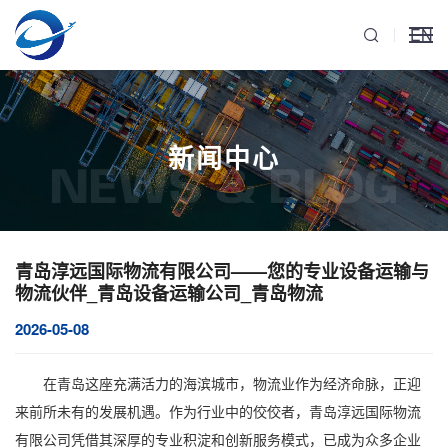
EN
新闻中心
NEWS & BLOG
青岛淳远国际物流有限公司——您的专业设备运输与
物流伙伴_青岛设备运输公司_青岛物流
2026-05-08
在青岛这座充满活力的海滨城市，物流业作为经济命脉，正迎
来前所未有的发展机遇。作为行业中的佼佼者，
青岛淳远国际物流
有限公司
凭借其深厚的专业积淀和创新服务模式，已成为众多企业