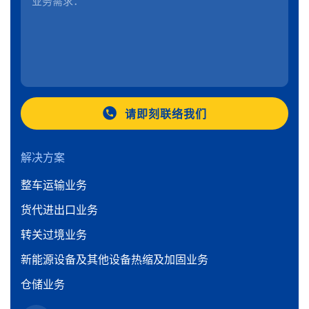
请即刻联络我们
解决方案
整车运输业务
货代进出口业务
转关过境业务
新能源设备及其他设备热缩及加固业务
仓储业务