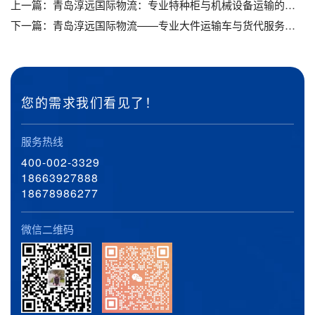
上一篇：
青岛淳远国际物流：专业特种柜与机械设备运输的可靠伙伴_青岛特种柜运输_青岛机械设备运输公司
下一篇：
青岛淳远国际物流——专业大件运输车与货代服务专家_青岛大件运输车_青岛货代
您的需求我们看见了！
服务热线
400-002-3329
18663927888
18678986277
微信二维码