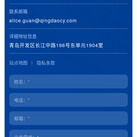
联系邮箱
alice.guan@qingdaocy.com
详细地址信息
青岛开发区长江中路196号东单元1904室
站点地图
隐私条款