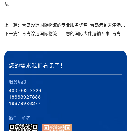
航。
上一篇：
青岛淳远国际物流的专业服务优势_青岛港到天津港口岸推土机转关过境_青岛港到天津港口岸平地机转关过境
下一篇：
青岛淳远国际物流——您的国际大件运输专家_青岛港到上海港口岸推土机转关过境_青岛港到上海港口岸平地机转关过境
您的需求我们看见了！
服务热线
400-002-3329
18663927888
18678986277
微信二维码