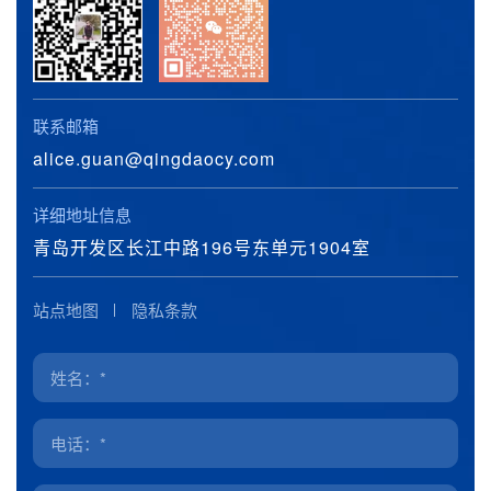
联系邮箱
alice.guan@qingdaocy.com
详细地址信息
青岛开发区长江中路196号东单元1904室
站点地图
隐私条款