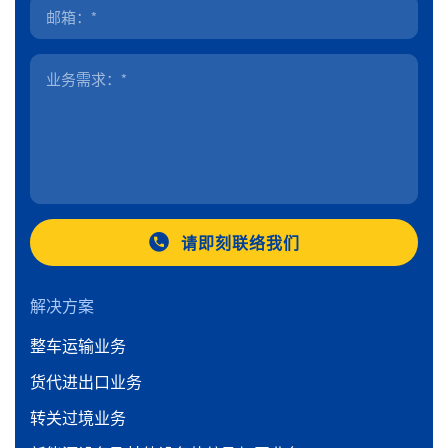
请即刻联络我们
解决方案
整车运输业务
货代进出口业务
转关过境业务