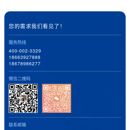
您的需求我们看见了！
服务热线
400-002-3329
18663927888
18678986277
微信二维码
联系邮箱