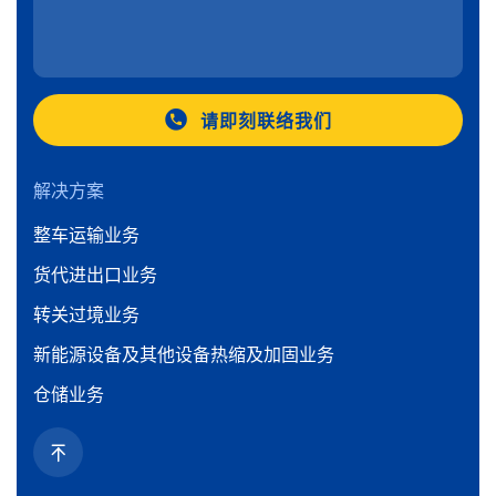
请即刻联络我们
解决方案
整车运输业务
货代进出口业务
转关过境业务
新能源设备及其他设备热缩及加固业务
仓储业务