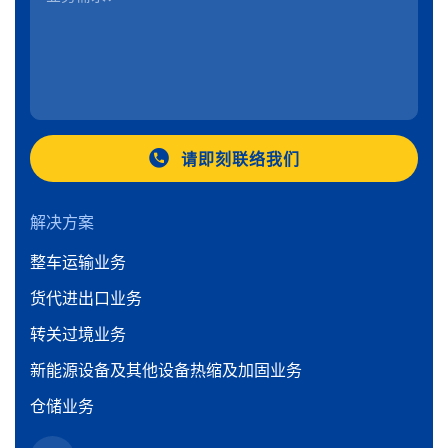
请即刻联络我们
解决方案
整车运输业务
货代进出口业务
转关过境业务
新能源设备及其他设备热缩及加固业务
仓储业务