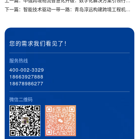
上一篇：
中俄跨境物流智慧化升级：数字化解决方案引领行业变革_青岛物流公司_青岛货代公司_青岛货运公司_青岛大件运输公司
下一篇：
智能技术驱动一带一路：青岛淳远构建跨境工程机械运输新生态_青岛物流公司_青岛货代公司_青岛货运公司_青岛大件运输公司
您的需求我们看见了！
服务热线
400-002-3329
18663927888
18678986277
微信二维码