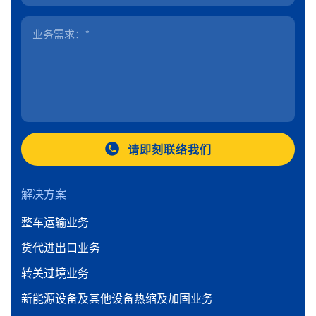
请即刻联络我们
解决方案
整车运输业务
货代进出口业务
转关过境业务
新能源设备及其他设备热缩及加固业务