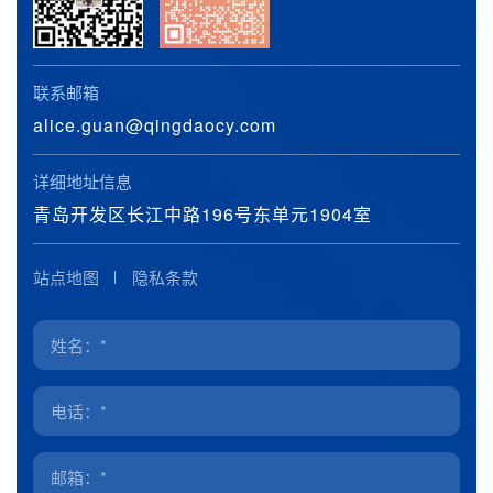
联系邮箱
alice.guan@qingdaocy.com
详细地址信息
青岛开发区长江中路196号东单元1904室
站点地图
隐私条款