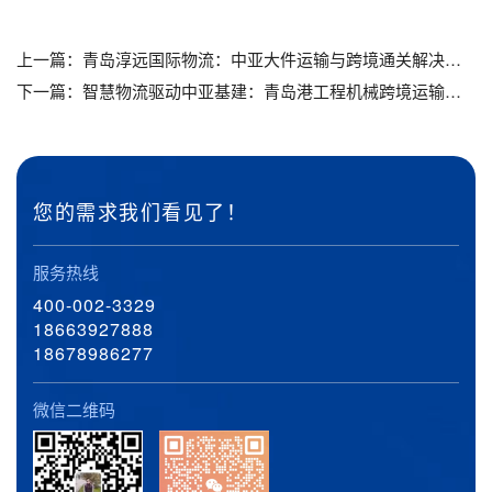
上一篇：
青岛淳远国际物流：中亚大件运输与跨境通关解决方案专家_青岛国际物流哪家靠谱_青岛出口报关哪家靠谱_青岛进口清关哪家靠谱
下一篇：
智慧物流驱动中亚基建：青岛港工程机械跨境运输全链路解决方案_青岛物流公司联系方式_青岛货代公司联系方式_青岛海运订舱联系方式
您的需求我们看见了！
服务热线
400-002-3329
18663927888
18678986277
微信二维码