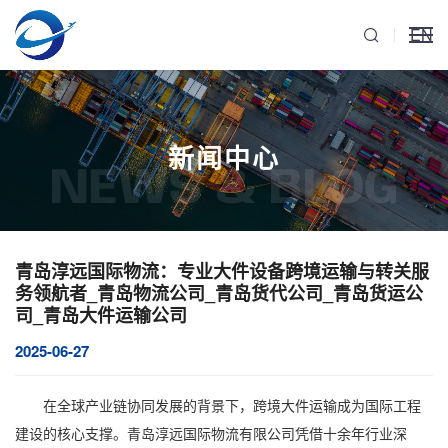
EN
新闻中心
NEWS & BLOG
青岛淳远国际物流：专业大件设备跨境运输与转关服
务领航者_青岛物流公司_青岛货代公司_青岛货运公
司_青岛大件运输公司
2025-06-27
在全球产业链协同发展的背景下，跨境大件运输成为国际工程
建设的核心支撑。青岛淳远国际物流有限公司凭借十余年行业深