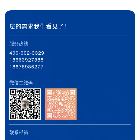
您的需求我们看见了！
服务热线
400-002-3329
18663927888
18678986277
微信二维码
联系邮箱