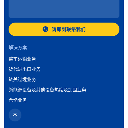
请即刻联络我们
解决方案
整车运输业务
货代进出口业务
转关过境业务
新能源设备及其他设备热缩及加固业务
仓储业务