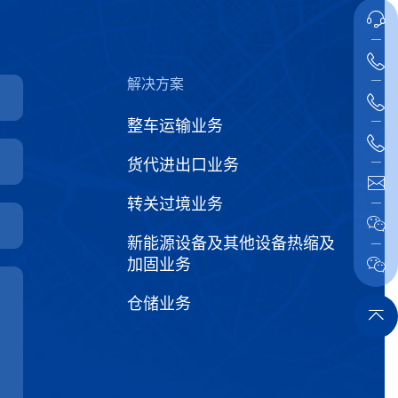
解决方案
整车运输业务
货代进出口业务
转关过境业务
新能源设备及其他设备热缩及
加固业务
仓储业务