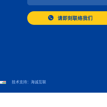
请即刻联络我们
技术支持：海诚互联