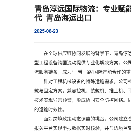
青岛淳远国际物流：专业赋能
代_青岛海运出口
2025-06-23
在全球供应链协同发展的背景下，青岛淳
型工程设备跨国流动提供专业化解决方案。公
流服务链条，成为“一带一路”国际产能合作的
针对工程机械设备的特殊运输需求，公司
载与固定方案，兼容挖机、装载机、推土机、
技术实现异常预警，形成协同安全防控网络。
的运输时效性。
面对跨境政策动态调整的挑战，公司建立合
报关平台实现申报数据实时核验，并与边境监