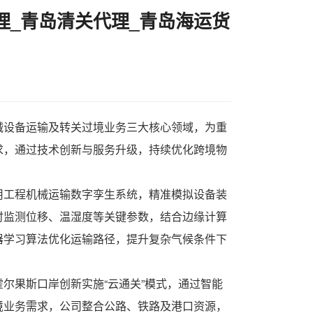
理_青岛清关代理_青岛海运货
械设备运输
及转关过境业务三大核心领域，为重
求，通过技术创新与服务升级，持续优化跨境物
用工程机械运输数字孪生系统，精准模拟设备装
时监测位移、温湿度等关键参数，结合边缘计算
器学习算法优化运输路径，提升复杂气候条件下
尔果斯口岸创新实施“云通关”模式，通过智能
境业务需求，公司整合公路、铁路及港口资源，