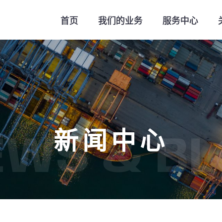
首页
我们的业务
服务中心
新闻中心
EWS & BL