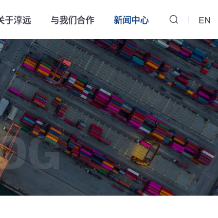
关于淳远
与我们合作
新闻中心
EN
OG