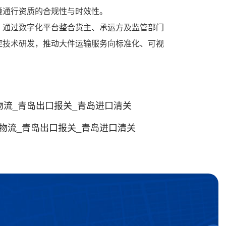
境通行资质的合规性与时效性。
。通过数字化平台整合货主、承运方及监管部门
控技术研发，推动大件运输服务向标准化、可视
物流_青岛出口报关_青岛进口清关
物流_青岛出口报关_青岛进口清关