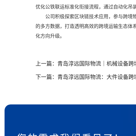
优化公铁联运标准化衔接流程，通过自动化吊
公司积极探索区块链技术应用，参与跨境
的多方数据，打造透明高效的跨境运输生态体
化方向升级。
上一篇：
青岛淳远国际物流｜机械设备跨
下一篇：
青岛淳远国际物流：大件设备跨